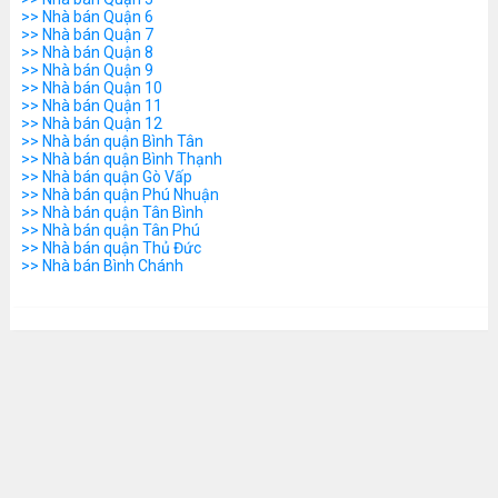
>> Nhà bán Quận 6
>> Nhà bán Quận 7
>> Nhà bán Quận 8
>> Nhà bán Quận 9
>> Nhà bán Quận 10
>> Nhà bán Quận 11
>> Nhà bán Quận 12
>> Nhà bán quận Bình Tân
>> Nhà bán quận Bình Thạnh
>> Nhà bán quận Gò Vấp
>> Nhà bán quận Phú Nhuận
>> Nhà bán quận Tân Bình
>> Nhà bán quận Tân Phú
>> Nhà bán quận Thủ Đức
>> Nhà bán Bình Chánh