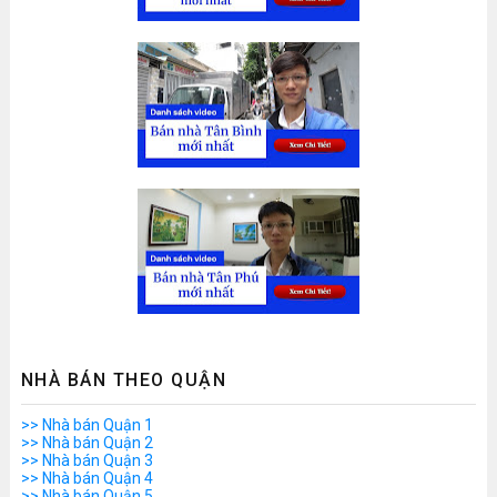
NHÀ BÁN THEO QUẬN
>> Nhà bán Quận 1
>> Nhà bán Quận 2
>> Nhà bán Quận 3
>> Nhà bán Quận 4
>> Nhà bán Quận 5