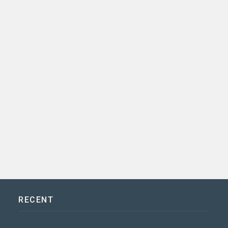
RECENT