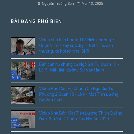
Nguyễn Trường Sơn
Mar 13, 2025
BÀI ĐĂNG PHỔ BIẾN
Video nhà bán Phạm Thế Hiển phường 7
Quận 8, mới xây cực đẹp 1 trệt 2 lầu sân
thượng, xe hơi tới nhà, SHR
Bán căn hộ chung cư Ngô Gia Tự Quận 10 -
Lô K - Mặt tiền đường Sư Vạn Hạnh
Video Bán Căn Hộ Chung Cư Ngô Gia Tự
Phường 2 Quận 10 - Lô K - Mặt Tiền Đường
Sư Vạn Hạnh
Video Nhà Bán Mặt Tiền Đường Thích Quảng
Đức Phường 4 Quận Phú Nhuận 2020