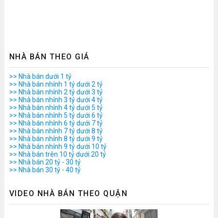
NHÀ BÁN THEO GIÁ
>> Nhà bán dưới 1 tỷ
>> Nhà bán nhỉnh 1 tỷ dưới 2 tỷ
>> Nhà bán nhỉnh 2 tỷ dưới 3 tỷ
>> Nhà bán nhỉnh 3 tỷ dưới 4 tỷ
>> Nhà bán nhỉnh 4 tỷ dưới 5 tỷ
>> Nhà bán nhỉnh 5 tỷ dưới 6 tỷ
>> Nhà bán nhỉnh 6 tỷ dưới 7 tỷ
>> Nhà bán nhỉnh 7 tỷ dưới 8 tỷ
>> Nhà bán nhỉnh 8 tỷ dưới 9 tỷ
>> Nhà bán nhỉnh 9 tỷ dưới 10 tỷ
>> Nhà bán trên 10 tỷ dưới 20 tỷ
>> Nhà bán 20 tỷ - 30 tỷ
>> Nhà bán 30 tỷ - 40 tỷ
VIDEO NHÀ BÁN THEO QUẬN