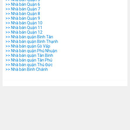
>> Nhà bán Quận 6
>> Nhà bán Quận 7
>> Nhà bán Quận 8
>> Nhà bán Quận 9
>> Nhà bán Quận 10
>> Nhà bán Quận 11
>> Nhà bán Quận 12
>> Nhà bán quận Bình Tân
>> Nhà bán quận Bình Thạnh
>> Nhà bán quận Gò Vấp
>> Nhà bán quận Phú Nhuận
>> Nhà bán quận Tân Bình
>> Nhà bán quận Tân Phú
>> Nhà bán quận Thủ Đức
>> Nhà bán Bình Chánh