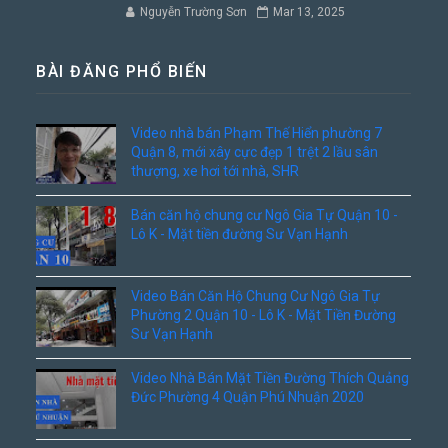
Nguyễn Trường Sơn
Mar 13, 2025
BÀI ĐĂNG PHỔ BIẾN
Video nhà bán Phạm Thế Hiển phường 7
Quận 8, mới xây cực đẹp 1 trệt 2 lầu sân
thượng, xe hơi tới nhà, SHR
Bán căn hộ chung cư Ngô Gia Tự Quận 10 -
Lô K - Mặt tiền đường Sư Vạn Hạnh
Video Bán Căn Hộ Chung Cư Ngô Gia Tự
Phường 2 Quận 10 - Lô K - Mặt Tiền Đường
Sư Vạn Hạnh
Video Nhà Bán Mặt Tiền Đường Thích Quảng
Đức Phường 4 Quận Phú Nhuận 2020