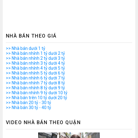
NHÀ BÁN THEO GIÁ
>> Nhà bán dưới 1 tỷ
>> Nhà bán nhỉnh 1 tỷ dưới 2 tỷ
>> Nhà bán nhỉnh 2 tỷ dưới 3 tỷ
>> Nhà bán nhỉnh 3 tỷ dưới 4 tỷ
>> Nhà bán nhỉnh 4 tỷ dưới 5 tỷ
>> Nhà bán nhỉnh 5 tỷ dưới 6 tỷ
>> Nhà bán nhỉnh 6 tỷ dưới 7 tỷ
>> Nhà bán nhỉnh 7 tỷ dưới 8 tỷ
>> Nhà bán nhỉnh 8 tỷ dưới 9 tỷ
>> Nhà bán nhỉnh 9 tỷ dưới 10 tỷ
>> Nhà bán trên 10 tỷ dưới 20 tỷ
>> Nhà bán 20 tỷ - 30 tỷ
>> Nhà bán 30 tỷ - 40 tỷ
VIDEO NHÀ BÁN THEO QUẬN