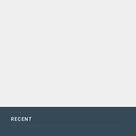
RECENT