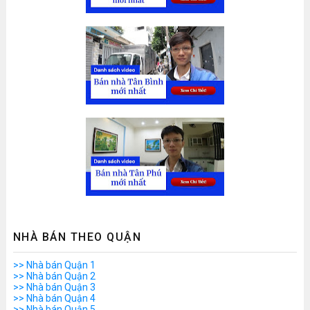
NHÀ BÁN THEO QUẬN
>> Nhà bán Quận 1
>> Nhà bán Quận 2
>> Nhà bán Quận 3
>> Nhà bán Quận 4
>> Nhà bán Quận 5