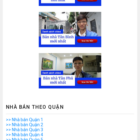
NHÀ BÁN THEO QUẬN
>> Nhà bán Quận 1
>> Nhà bán Quận 2
>> Nhà bán Quận 3
>> Nhà bán Quận 4
>> Nhà bán Quận 5