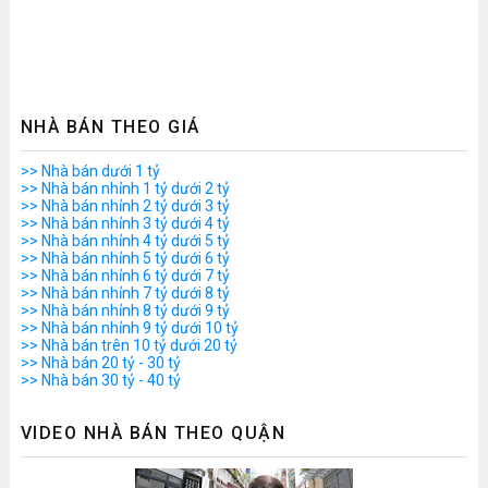
NHÀ BÁN THEO GIÁ
>> Nhà bán dưới 1 tỷ
>> Nhà bán nhỉnh 1 tỷ dưới 2 tỷ
>> Nhà bán nhỉnh 2 tỷ dưới 3 tỷ
>> Nhà bán nhỉnh 3 tỷ dưới 4 tỷ
>> Nhà bán nhỉnh 4 tỷ dưới 5 tỷ
>> Nhà bán nhỉnh 5 tỷ dưới 6 tỷ
>> Nhà bán nhỉnh 6 tỷ dưới 7 tỷ
>> Nhà bán nhỉnh 7 tỷ dưới 8 tỷ
>> Nhà bán nhỉnh 8 tỷ dưới 9 tỷ
>> Nhà bán nhỉnh 9 tỷ dưới 10 tỷ
>> Nhà bán trên 10 tỷ dưới 20 tỷ
>> Nhà bán 20 tỷ - 30 tỷ
>> Nhà bán 30 tỷ - 40 tỷ
VIDEO NHÀ BÁN THEO QUẬN