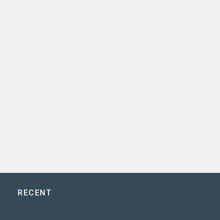
RECENT