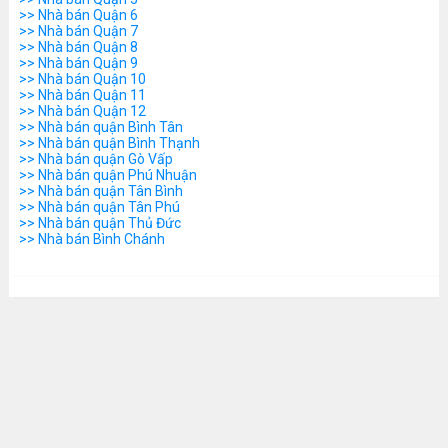
>> Nhà bán Quận 6
>> Nhà bán Quận 7
>> Nhà bán Quận 8
>> Nhà bán Quận 9
>> Nhà bán Quận 10
>> Nhà bán Quận 11
>> Nhà bán Quận 12
>> Nhà bán quận Bình Tân
>> Nhà bán quận Bình Thạnh
>> Nhà bán quận Gò Vấp
>> Nhà bán quận Phú Nhuận
>> Nhà bán quận Tân Bình
>> Nhà bán quận Tân Phú
>> Nhà bán quận Thủ Đức
>> Nhà bán Bình Chánh