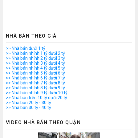
NHÀ BÁN THEO GIÁ
>> Nhà bán dưới 1 tỷ
>> Nhà bán nhỉnh 1 tỷ dưới 2 tỷ
>> Nhà bán nhỉnh 2 tỷ dưới 3 tỷ
>> Nhà bán nhỉnh 3 tỷ dưới 4 tỷ
>> Nhà bán nhỉnh 4 tỷ dưới 5 tỷ
>> Nhà bán nhỉnh 5 tỷ dưới 6 tỷ
>> Nhà bán nhỉnh 6 tỷ dưới 7 tỷ
>> Nhà bán nhỉnh 7 tỷ dưới 8 tỷ
>> Nhà bán nhỉnh 8 tỷ dưới 9 tỷ
>> Nhà bán nhỉnh 9 tỷ dưới 10 tỷ
>> Nhà bán trên 10 tỷ dưới 20 tỷ
>> Nhà bán 20 tỷ - 30 tỷ
>> Nhà bán 30 tỷ - 40 tỷ
VIDEO NHÀ BÁN THEO QUẬN