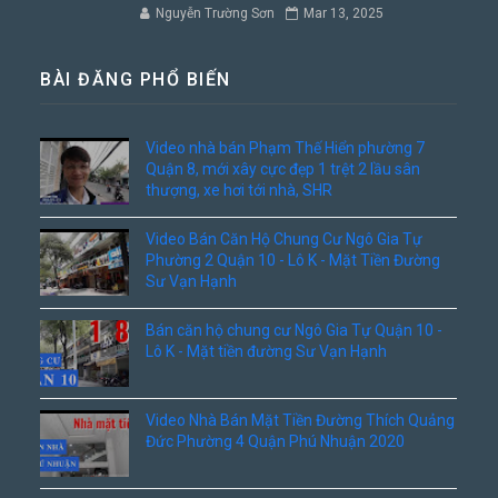
Nguyễn Trường Sơn
Mar 13, 2025
BÀI ĐĂNG PHỔ BIẾN
Video nhà bán Phạm Thế Hiển phường 7
Quận 8, mới xây cực đẹp 1 trệt 2 lầu sân
thượng, xe hơi tới nhà, SHR
Video Bán Căn Hộ Chung Cư Ngô Gia Tự
Phường 2 Quận 10 - Lô K - Mặt Tiền Đường
Sư Vạn Hạnh
Bán căn hộ chung cư Ngô Gia Tự Quận 10 -
Lô K - Mặt tiền đường Sư Vạn Hạnh
Video Nhà Bán Mặt Tiền Đường Thích Quảng
Đức Phường 4 Quận Phú Nhuận 2020