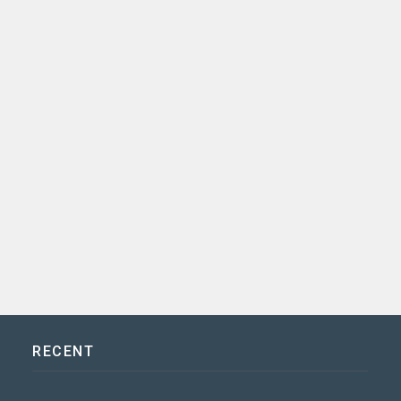
RECENT