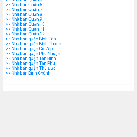
>> Nhà bán Quận 6
>> Nhà bán Quận 7
>> Nhà bán Quận 8
>> Nhà bán Quận 9
>> Nhà bán Quận 10
>> Nhà bán Quận 11
>> Nhà bán Quận 12
>> Nhà bán quận Bình Tân
>> Nhà bán quận Bình Thạnh
>> Nhà bán quận Gò Vấp
>> Nhà bán quận Phú Nhuận
>> Nhà bán quận Tân Bình
>> Nhà bán quận Tân Phú
>> Nhà bán quận Thủ Đức
>> Nhà bán Bình Chánh