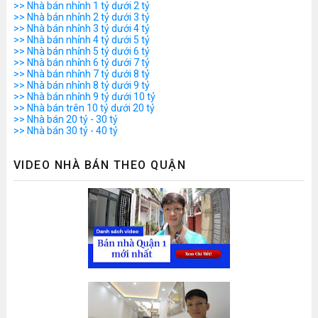
>> Nhà bán nhỉnh 1 tỷ dưới 2 tỷ
>> Nhà bán nhỉnh 2 tỷ dưới 3 tỷ
>> Nhà bán nhỉnh 3 tỷ dưới 4 tỷ
>> Nhà bán nhỉnh 4 tỷ dưới 5 tỷ
>> Nhà bán nhỉnh 5 tỷ dưới 6 tỷ
>> Nhà bán nhỉnh 6 tỷ dưới 7 tỷ
>> Nhà bán nhỉnh 7 tỷ dưới 8 tỷ
>> Nhà bán nhỉnh 8 tỷ dưới 9 tỷ
>> Nhà bán nhỉnh 9 tỷ dưới 10 tỷ
>> Nhà bán trên 10 tỷ dưới 20 tỷ
>> Nhà bán 20 tỷ - 30 tỷ
>> Nhà bán 30 tỷ - 40 tỷ
VIDEO NHÀ BÁN THEO QUẬN