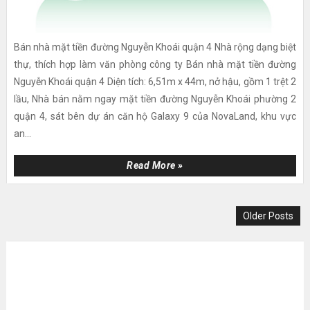
Bán nhà mặt tiền đường Nguyễn Khoái quận 4 Nhà rộng dạng biệt
thự, thích hợp làm văn phòng công ty Bán nhà mặt tiền đường
Nguyễn Khoái quận 4 Diện tích: 6,51m x 44m, nở hậu, gồm 1 trệt 2
lầu, Nhà bán nằm ngay mặt tiền đường Nguyễn Khoái phường 2
quận 4, sát bên dự án căn hộ Galaxy 9 của NovaLand, khu vực
an...
Read More »
Older Posts