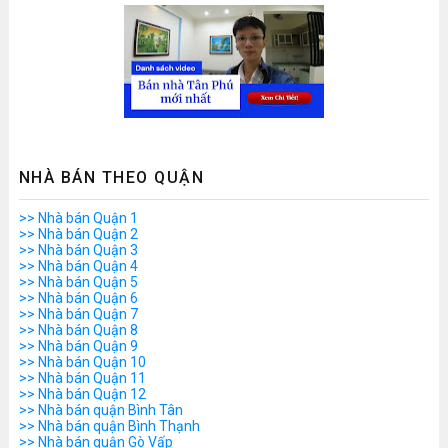
NHÀ BÁN THEO QUẬN
>> Nhà bán Quận 1
>> Nhà bán Quận 2
>> Nhà bán Quận 3
>> Nhà bán Quận 4
>> Nhà bán Quận 5
>> Nhà bán Quận 6
>> Nhà bán Quận 7
>> Nhà bán Quận 8
>> Nhà bán Quận 9
>> Nhà bán Quận 10
>> Nhà bán Quận 11
>> Nhà bán Quận 12
>> Nhà bán quận Bình Tân
>> Nhà bán quận Bình Thạnh
>> Nhà bán quận Gò Vấp