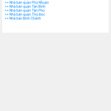
>> Nhà bán quận Phú Nhuận
>> Nhà bán quận Tân Bình
>> Nhà bán quận Tân Phú
>> Nhà bán quận Thủ Đức
>> Nhà bán Bình Chánh