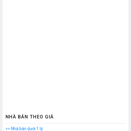
NHÀ BÁN THEO GIÁ
>> Nhà bán dưới 1 tỷ