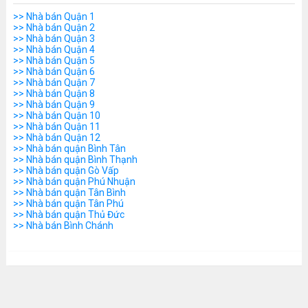
>> Nhà bán Quận 1
>> Nhà bán Quận 2
>> Nhà bán Quận 3
>> Nhà bán Quận 4
>> Nhà bán Quận 5
>> Nhà bán Quận 6
>> Nhà bán Quận 7
>> Nhà bán Quận 8
>> Nhà bán Quận 9
>> Nhà bán Quận 10
>> Nhà bán Quận 11
>> Nhà bán Quận 12
>> Nhà bán quận Bình Tân
>> Nhà bán quận Bình Thạnh
>> Nhà bán quận Gò Vấp
>> Nhà bán quận Phú Nhuận
>> Nhà bán quận Tân Bình
>> Nhà bán quận Tân Phú
>> Nhà bán quận Thủ Đức
>> Nhà bán Bình Chánh