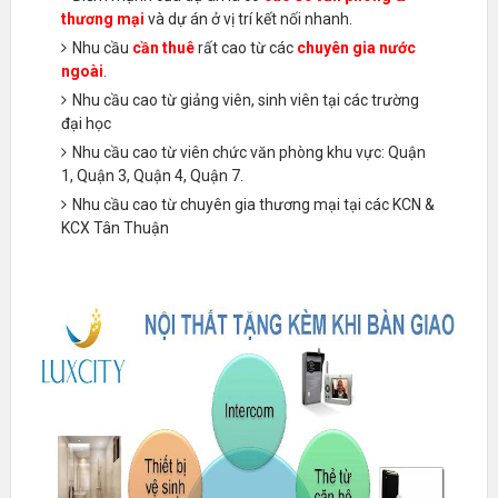
thương mại
và dự án ở vị trí kết nối nhanh.
Nhu cầu
cần thuê
rất cao từ các
chuyên gia nước
ngoài
.
Nhu cầu cao từ giảng viên, sinh viên tại các trường
đại học
Nhu cầu cao từ viên chức văn phòng khu vực: Quận
1, Quận 3, Quận 4, Quận 7.
Nhu cầu cao từ chuyên gia thương mại tại các KCN &
KCX Tân Thuận