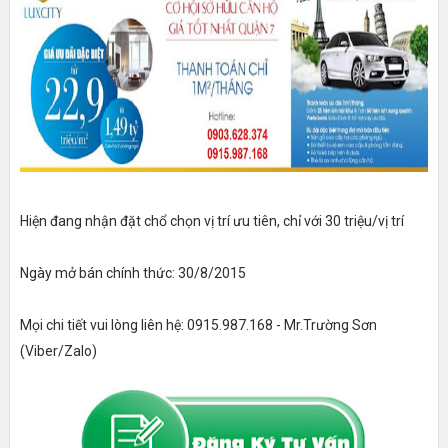
Hiện đang nhận đặt chổ chọn vị trí ưu tiên, chỉ với 30 triệu/vị trí
Ngày mở bán chính thức: 30/8/2015
Mọi chi tiết vui lòng liên hệ: 0915.987.168 - Mr.Trường Sơn
(Viber/Zalo)