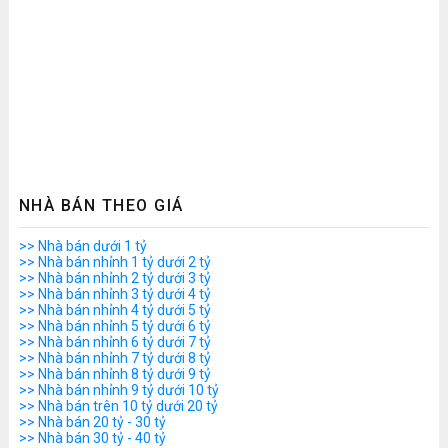
NHÀ BÁN THEO GIÁ
>> Nhà bán dưới 1 tỷ
>> Nhà bán nhỉnh 1 tỷ dưới 2 tỷ
>> Nhà bán nhỉnh 2 tỷ dưới 3 tỷ
>> Nhà bán nhỉnh 3 tỷ dưới 4 tỷ
>> Nhà bán nhỉnh 4 tỷ dưới 5 tỷ
>> Nhà bán nhỉnh 5 tỷ dưới 6 tỷ
>> Nhà bán nhỉnh 6 tỷ dưới 7 tỷ
>> Nhà bán nhỉnh 7 tỷ dưới 8 tỷ
>> Nhà bán nhỉnh 8 tỷ dưới 9 tỷ
>> Nhà bán nhỉnh 9 tỷ dưới 10 tỷ
>> Nhà bán trên 10 tỷ dưới 20 tỷ
>> Nhà bán 20 tỷ - 30 tỷ
>> Nhà bán 30 tỷ - 40 tỷ