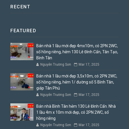
RECENT
FEATURED
Bán nhà 1 lầu mới đẹp 4mx10m, có 2PN 2WC,
sổ hồng riêng, hẻm 130 Lê Đình Cẩn, Tân Tạo,
Bình Tân
Nguyễn Trường Sơn
Mar 17, 2025
Bán nhà 1 lầu mới đẹp 3,5x10m, có 2PN 2WC,
sổ hồng riêng, hẻm 1/ đường số 5 Bình Tân,
giáp Tân Phú
Nguyễn Trường Sơn
Mar 17, 2025
Bán nhà Bình Tân hẻm 130 Lê Đình Cẩn. Nhà
1 lầu 4m x 10m mới đẹp, có 2PN 2WC, sổ
hồng riêng
Nguyễn Trường Sơn
Mar 17, 2025