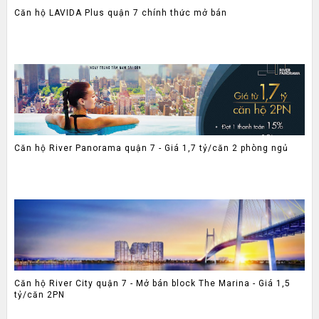
Căn hộ LAVIDA Plus quận 7 chính thức mở bán
Căn hộ River Panorama quận 7 - Giá 1,7 tỷ/căn 2 phòng ngủ
Căn hộ River City quận 7 - Mở bán block The Marina - Giá 1,5
tỷ/căn 2PN