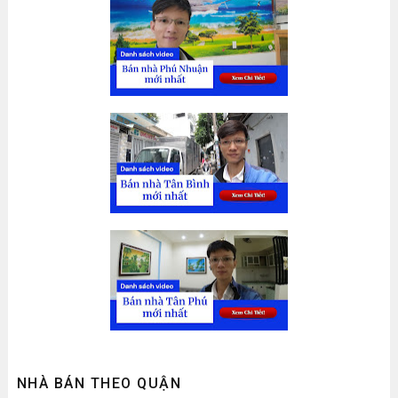
NHÀ BÁN THEO QUẬN