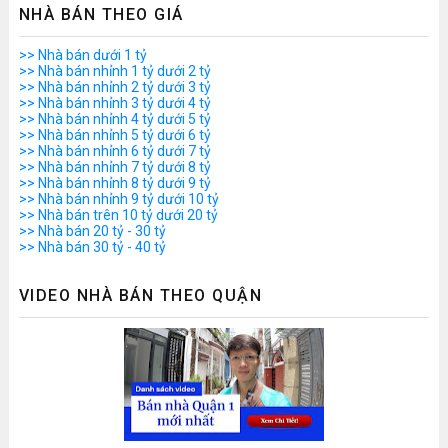
NHÀ BÁN THEO GIÁ
>> Nhà bán dưới 1 tỷ
>> Nhà bán nhỉnh 1 tỷ dưới 2 tỷ
>> Nhà bán nhỉnh 2 tỷ dưới 3 tỷ
>> Nhà bán nhỉnh 3 tỷ dưới 4 tỷ
>> Nhà bán nhỉnh 4 tỷ dưới 5 tỷ
>> Nhà bán nhỉnh 5 tỷ dưới 6 tỷ
>> Nhà bán nhỉnh 6 tỷ dưới 7 tỷ
>> Nhà bán nhỉnh 7 tỷ dưới 8 tỷ
>> Nhà bán nhỉnh 8 tỷ dưới 9 tỷ
>> Nhà bán nhỉnh 9 tỷ dưới 10 tỷ
>> Nhà bán trên 10 tỷ dưới 20 tỷ
>> Nhà bán 20 tỷ - 30 tỷ
>> Nhà bán 30 tỷ - 40 tỷ
VIDEO NHÀ BÁN THEO QUẬN