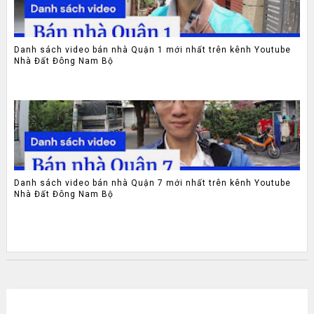
Danh sách video bán nhà Quận 1 mới nhất trên kênh Youtube
Nhà Đất Đông Nam Bộ
Danh sách video bán nhà Quận 7 mới nhất trên kênh Youtube
Nhà Đất Đông Nam Bộ