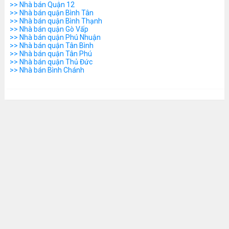
>> Nhà bán Quận 12
>> Nhà bán quận Bình Tân
>> Nhà bán quận Bình Thạnh
>> Nhà bán quận Gò Vấp
>> Nhà bán quận Phú Nhuận
>> Nhà bán quận Tân Bình
>> Nhà bán quận Tân Phú
>> Nhà bán quận Thủ Đức
>> Nhà bán Bình Chánh