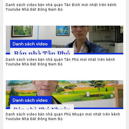
Danh sách video bán nhà quận Tân Bình mới nhất trên kênh
Youtube Nhà Đất Đông Nam Bộ
Danh sách video bán nhà quận Tân Phú mới nhất trên kênh
Youtube Nhà Đất Đông Nam Bộ
Danh sách video bán nhà quận Phú Nhuận mới nhất trên kênh
Youtube Nhà Đất Đông Nam Bộ