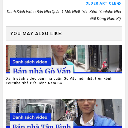
OLDER ARTICLE
Danh Sách Video Bán Nhà Quận 1 Mới Nhất Trên Kênh Youtube Nhà
Đất Đông Nam Bộ
YOU MAY ALSO LIKE:
Danh sách video bán nhà quận Gò Vấp mới nhất trên kênh
Youtube Nhà Đất Đông Nam Bộ