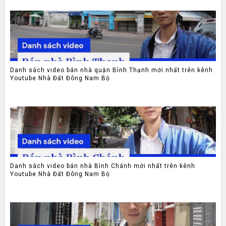
Danh sách video bán nhà quận Bình Thạnh mới nhất trên kênh
Youtube Nhà Đất Đông Nam Bộ
Danh sách video bán nhà Bình Chánh mới nhất trên kênh
Youtube Nhà Đất Đông Nam Bộ