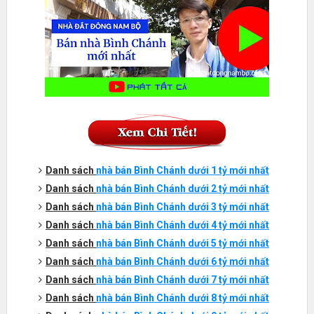
Danh sách
nhà bán
Bình Chánh
dưới 1 tỷ mới nhất
Danh sách
nhà bán
Bình Chánh
dưới 2 tỷ mới nhất
Danh sách
nhà bán
Bình Chánh
dưới 3 tỷ mới nhất
Danh sách
nhà bán
Bình Chánh
dưới 4 tỷ mới nhất
Danh sách
nhà bán
Bình Chánh
dưới 5 tỷ mới nhất
Danh sách
nhà bán
Bình Chánh
dưới 6 tỷ mới nhất
Danh sách
nhà bán
Bình Chánh
dưới 7 tỷ mới nhất
Danh sách
nhà bán
Bình Chánh
dưới 8 tỷ mới nhất