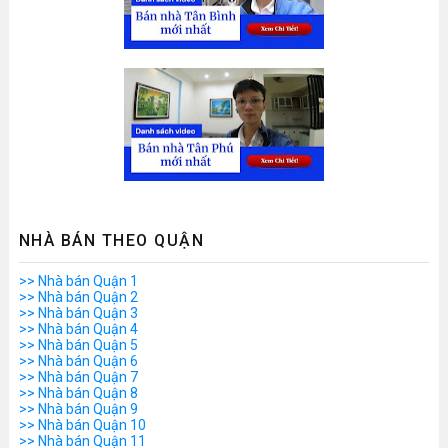
NHÀ BÁN THEO QUẬN
>> Nhà bán Quận 1
>> Nhà bán Quận 2
>> Nhà bán Quận 3
>> Nhà bán Quận 4
>> Nhà bán Quận 5
>> Nhà bán Quận 6
>> Nhà bán Quận 7
>> Nhà bán Quận 8
>> Nhà bán Quận 9
>> Nhà bán Quận 10
>> Nhà bán Quận 11