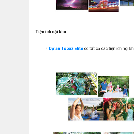
Tiện ích nội khu
Dự án Topaz Elite
có tất cả các tiện ích nội 