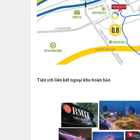
Tiện ích liên kết ngoại khu hoàn hảo