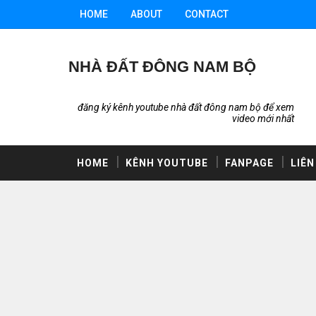
HOME
ABOUT
CONTACT
NHÀ ĐẤT ĐÔNG NAM BỘ
đăng ký kênh youtube nhà đất đông nam bộ để xem
video mới nhất
HOME
KÊNH YOUTUBE
FANPAGE
LIÊN