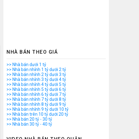
NHÀ BÁN THEO GIÁ
>> Nhà bán dưới 1 tỷ
>> Nhà bán nhỉnh 1 tỷ dưới 2 tỷ
>> Nhà bán nhỉnh 2 tỷ dưới 3 tỷ
>> Nhà bán nhỉnh 3 tỷ dưới 4 tỷ
>> Nhà bán nhỉnh 4 tỷ dưới 5 tỷ
>> Nhà bán nhỉnh 5 tỷ dưới 6 tỷ
>> Nhà bán nhỉnh 6 tỷ dưới 7 tỷ
>> Nhà bán nhỉnh 7 tỷ dưới 8 tỷ
>> Nhà bán nhỉnh 8 tỷ dưới 9 tỷ
>> Nhà bán nhỉnh 9 tỷ dưới 10 tỷ
>> Nhà bán trên 10 tỷ dưới 20 tỷ
>> Nhà bán 20 tỷ - 30 tỷ
>> Nhà bán 30 tỷ - 40 tỷ