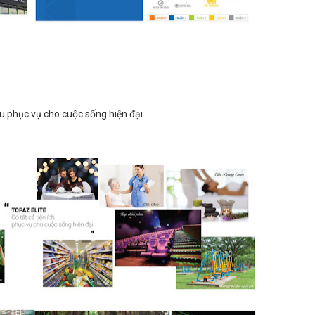
khu phục vụ cho cuộc sống hiện đại