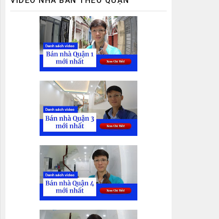
VIDEO NHÀ BÁN THEO QUẬN