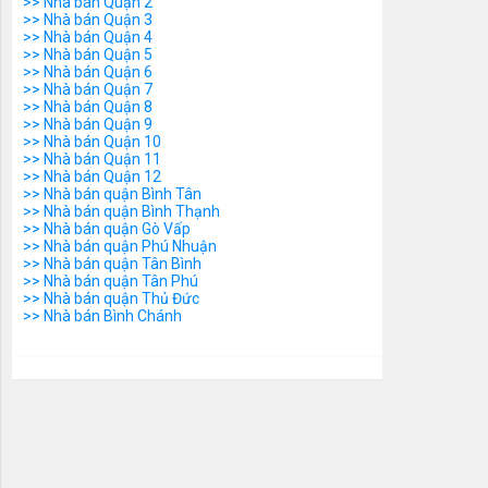
>> Nhà bán Quận 2
>> Nhà bán Quận 3
>> Nhà bán Quận 4
>> Nhà bán Quận 5
>> Nhà bán Quận 6
>> Nhà bán Quận 7
>> Nhà bán Quận 8
>> Nhà bán Quận 9
>> Nhà bán Quận 10
>> Nhà bán Quận 11
>> Nhà bán Quận 12
>> Nhà bán quận Bình Tân
>> Nhà bán quận Bình Thạnh
>> Nhà bán quận Gò Vấp
>> Nhà bán quận Phú Nhuận
>> Nhà bán quận Tân Bình
>> Nhà bán quận Tân Phú
>> Nhà bán quận Thủ Đức
>> Nhà bán Bình Chánh