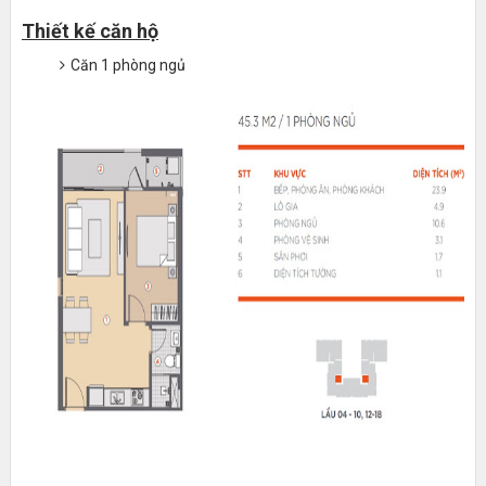
Thiết kế căn hộ
Căn 1 phòng ngủ