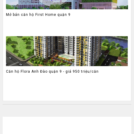
Mở bán căn hộ First Home quận 9
Căn hộ Flora Anh Đào quận 9 - giá 950 triệu/căn