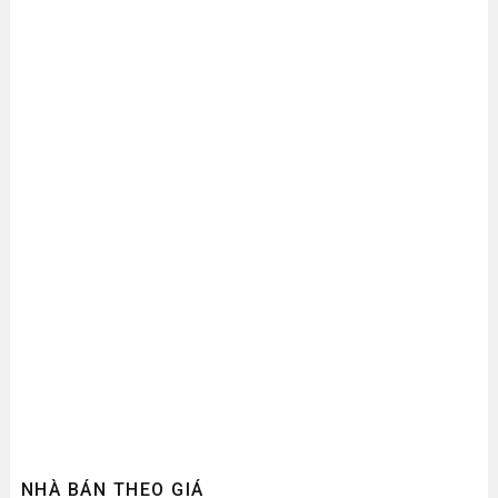
NHÀ BÁN THEO GIÁ