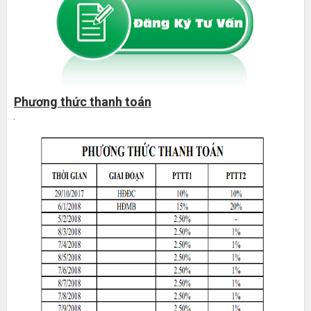
Phương thức thanh toán