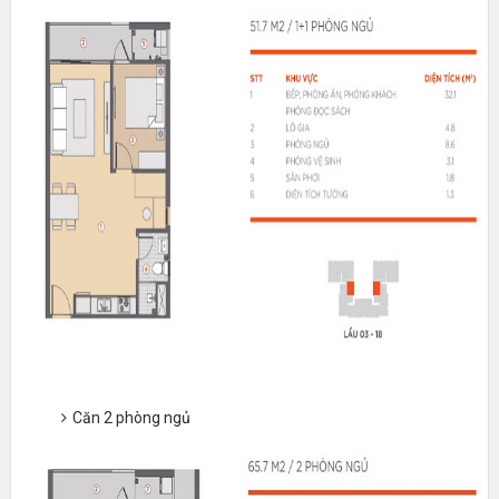
Căn 2 phòng ngủ