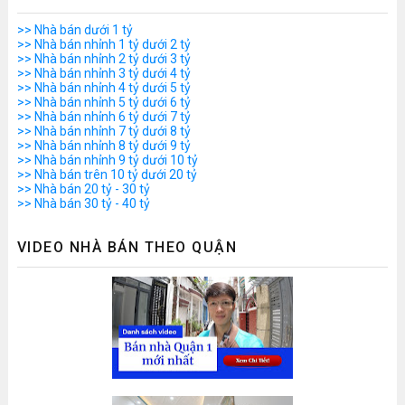
>> Nhà bán dưới 1 tỷ
>> Nhà bán nhỉnh 1 tỷ dưới 2 tỷ
>> Nhà bán nhỉnh 2 tỷ dưới 3 tỷ
>> Nhà bán nhỉnh 3 tỷ dưới 4 tỷ
>> Nhà bán nhỉnh 4 tỷ dưới 5 tỷ
>> Nhà bán nhỉnh 5 tỷ dưới 6 tỷ
>> Nhà bán nhỉnh 6 tỷ dưới 7 tỷ
>> Nhà bán nhỉnh 7 tỷ dưới 8 tỷ
>> Nhà bán nhỉnh 8 tỷ dưới 9 tỷ
>> Nhà bán nhỉnh 9 tỷ dưới 10 tỷ
>> Nhà bán trên 10 tỷ dưới 20 tỷ
>> Nhà bán 20 tỷ - 30 tỷ
>> Nhà bán 30 tỷ - 40 tỷ
VIDEO NHÀ BÁN THEO QUẬN