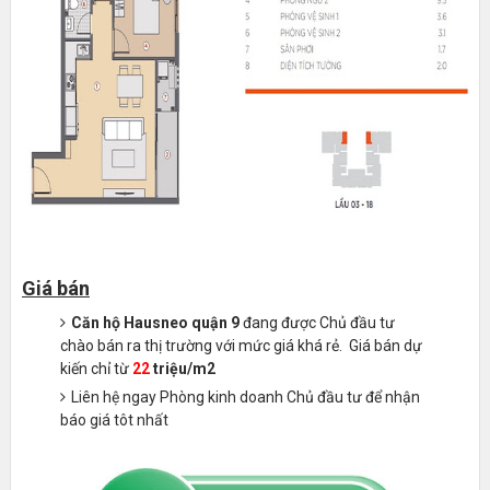
Giá bán
Căn hộ Hausneo quận 9
đang được Chủ đầu tư
chào bán ra thị trường với mức giá khá rẻ. Giá bán dự
kiến chỉ từ
22
triệu/m2
Liên hệ ngay Phòng kinh doanh Chủ đầu tư để nhận
báo giá tôt nhất