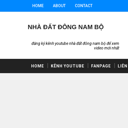
HOME
ABOUT
CONTACT
NHÀ ĐẤT ĐÔNG NAM BỘ
đăng ký kênh youtube nhà đất đông nam bộ để xem
video mới nhất
HOME
KÊNH YOUTUBE
FANPAGE
LIÊN