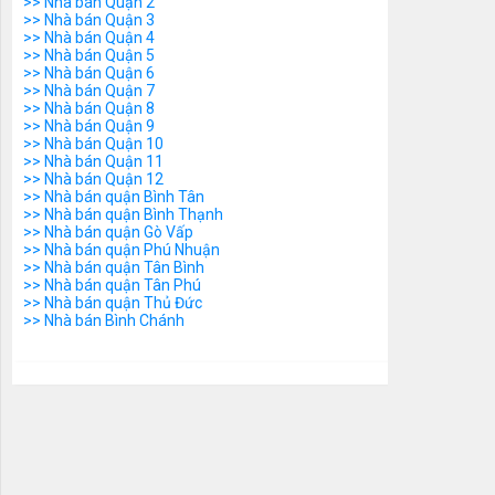
>> Nhà bán Quận 2
>> Nhà bán Quận 3
>> Nhà bán Quận 4
>> Nhà bán Quận 5
>> Nhà bán Quận 6
>> Nhà bán Quận 7
>> Nhà bán Quận 8
>> Nhà bán Quận 9
>> Nhà bán Quận 10
>> Nhà bán Quận 11
>> Nhà bán Quận 12
>> Nhà bán quận Bình Tân
>> Nhà bán quận Bình Thạnh
>> Nhà bán quận Gò Vấp
>> Nhà bán quận Phú Nhuận
>> Nhà bán quận Tân Bình
>> Nhà bán quận Tân Phú
>> Nhà bán quận Thủ Đức
>> Nhà bán Bình Chánh