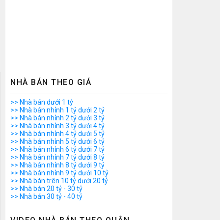
NHÀ BÁN THEO GIÁ
>> Nhà bán dưới 1 tỷ
>> Nhà bán nhỉnh 1 tỷ dưới 2 tỷ
>> Nhà bán nhỉnh 2 tỷ dưới 3 tỷ
>> Nhà bán nhỉnh 3 tỷ dưới 4 tỷ
>> Nhà bán nhỉnh 4 tỷ dưới 5 tỷ
>> Nhà bán nhỉnh 5 tỷ dưới 6 tỷ
>> Nhà bán nhỉnh 6 tỷ dưới 7 tỷ
>> Nhà bán nhỉnh 7 tỷ dưới 8 tỷ
>> Nhà bán nhỉnh 8 tỷ dưới 9 tỷ
>> Nhà bán nhỉnh 9 tỷ dưới 10 tỷ
>> Nhà bán trên 10 tỷ dưới 20 tỷ
>> Nhà bán 20 tỷ - 30 tỷ
>> Nhà bán 30 tỷ - 40 tỷ