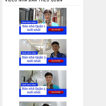
VIDEO NHÀ BÁN THEO QUẬN