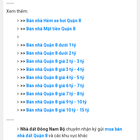
-----
Xem thêm:
>>
Bán nhà Hẻm xe hơi Quận 8
>>
Bán nhà Mặt tiền Quận 8
>>
Bán nhà Quận 8 dưới 1 tỷ
>>
Bán nhà Quận 8 dưới 2 tỷ
>>
Bán nhà Quận 8 giá 2 tỷ - 3 tỷ
>>
Bán nhà Quận 8 giá 3 tỷ - 4 tỷ
>>
Bán nhà Quận 8 giá 4 tỷ - 5 tỷ
>>
Bán nhà Quận 8 giá 6 tỷ - 7 tỷ
>>
Bán nhà Quận 8 giá 7 tỷ - 8 tỷ
>>
Bán nhà Quận 8 giá 9 tỷ - 10 tỷ
>>
Bán nhà Quận 8 giá 10 tỷ - 15 tỷ
-----
Nhà đất Đông Nam Bộ
chuyên nhận ký gửi
mua bán
nhà đất Quận 8
và các khu vực khác