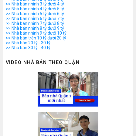
>> Nhà bán nhỉnh 3 tỷ dưới 4 tỷ
>> Nhà bán nhỉnh 4 tỷ dưới 5 tỷ
>> Nhà bán nhỉnh 5 tỷ dưới 6 tỷ
>> Nhà bán nhỉnh 6 tỷ dưới 7 tỷ
>> Nhà bán nhỉnh 7 tỷ dưới 8 tỷ
>> Nhà bán nhỉnh 8 tỷ dưới 9 tỷ
>> Nhà bán nhỉnh 9 tỷ dưới 10 tỷ
>> Nhà bán trên 10 tỷ dưới 20 tỷ
>> Nhà bán 20 tỷ - 30 tỷ
>> Nhà bán 30 tỷ - 40 tỷ
VIDEO NHÀ BÁN THEO QUẬN