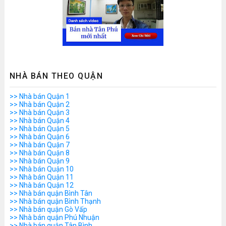
NHÀ BÁN THEO QUẬN
>> Nhà bán Quận 1
>> Nhà bán Quận 2
>> Nhà bán Quận 3
>> Nhà bán Quận 4
>> Nhà bán Quận 5
>> Nhà bán Quận 6
>> Nhà bán Quận 7
>> Nhà bán Quận 8
>> Nhà bán Quận 9
>> Nhà bán Quận 10
>> Nhà bán Quận 11
>> Nhà bán Quận 12
>> Nhà bán quận Bình Tân
>> Nhà bán quận Bình Thạnh
>> Nhà bán quận Gò Vấp
>> Nhà bán quận Phú Nhuận
>> Nhà bán quận Tân Bình