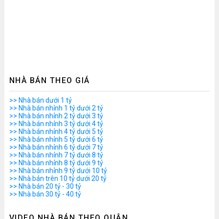
NHÀ BÁN THEO GIÁ
>> Nhà bán dưới 1 tỷ
>> Nhà bán nhỉnh 1 tỷ dưới 2 tỷ
>> Nhà bán nhỉnh 2 tỷ dưới 3 tỷ
>> Nhà bán nhỉnh 3 tỷ dưới 4 tỷ
>> Nhà bán nhỉnh 4 tỷ dưới 5 tỷ
>> Nhà bán nhỉnh 5 tỷ dưới 6 tỷ
>> Nhà bán nhỉnh 6 tỷ dưới 7 tỷ
>> Nhà bán nhỉnh 7 tỷ dưới 8 tỷ
>> Nhà bán nhỉnh 8 tỷ dưới 9 tỷ
>> Nhà bán nhỉnh 9 tỷ dưới 10 tỷ
>> Nhà bán trên 10 tỷ dưới 20 tỷ
>> Nhà bán 20 tỷ - 30 tỷ
>> Nhà bán 30 tỷ - 40 tỷ
VIDEO NHÀ BÁN THEO QUẬN