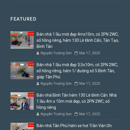
FEATURED
Bán nhà 1 lầu mới đẹp 4mx10m, có 2PN 2WC,
sổ hồng riêng, hẻm 130 Lê Đình Cẩn, Tân Tạo,
Bình Tân
Nguyễn Trường Sơn
Mar 17, 2025
Bán nhà 1 lầu mới đẹp 3,5x10m, có 2PN 2WC,
sổ hồng riêng, hẻm 1/ đường số 5 Bình Tân,
giáp Tân Phú
Nguyễn Trường Sơn
Mar 17, 2025
Bán nhà Bình Tân hẻm 130 Lê Đình Cẩn. Nhà
1 lầu 4m x 10m mới đẹp, có 2PN 2WC, sổ
hồng riêng
Nguyễn Trường Sơn
Mar 17, 2025
Bán nhà Tân Phú hẻm xe hơi Trần Văn Ơn.