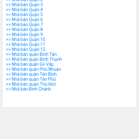
>> Nhà bán Quận 3
>> Nhà bán Quận 4
>> Nhà bán Quận 5
>> Nhà bán Quận 6
>> Nhà bán Quận 7
>> Nhà bán Quận 8
>> Nhà bán Quận 9
>> Nhà bán Quận 10
>> Nhà bán Quận 11
>> Nhà bán Quận 12
>> Nhà bán quận Bình Tân
>> Nhà bán quận Bình Thạnh
>> Nhà bán quận Gò Vấp
>> Nhà bán quận Phú Nhuận
>> Nhà bán quận Tân Bình
>> Nhà bán quận Tân Phú
>> Nhà bán quận Thủ Đức
>> Nhà bán Bình Chánh