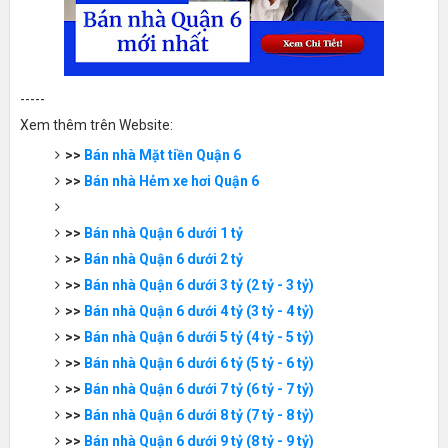
-----
Xem thêm trên Website:
>>
Bán nhà Mặt tiền Quận 6
>>
Bán nhà Hẻm xe hơi Quận 6
>>
Bán nhà Quận 6 dưới 1 tỷ
>>
Bán nhà Quận 6 dưới 2 tỷ
>>
Bán nhà Quận 6 dưới 3 tỷ (2 tỷ - 3 tỷ)
>>
Bán nhà Quận 6 dưới 4 tỷ (3 tỷ - 4 tỷ)
>>
Bán nhà Quận 6 dưới 5 tỷ (4 tỷ - 5 tỷ)
>>
Bán nhà Quận 6 dưới 6 tỷ (5 tỷ - 6 tỷ)
>>
Bán nhà Quận 6 dưới 7 tỷ (6 tỷ - 7 tỷ)
>>
Bán nhà Quận 6 dưới 8 tỷ (7 tỷ - 8 tỷ)
>>
Bán nhà Quận 6 dưới 9 tỷ (8 tỷ - 9 tỷ)