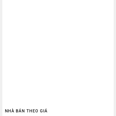
NHÀ BÁN THEO GIÁ