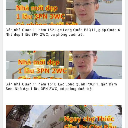
Bán nhà Quận 11 hẻm 152 Lạc Long Quân P3Q11, giáp Quận 6.
Nhà đẹp 1 lầu 3PN 2WC, có phòng dưới trệt
Bán nhà Quận 11 hẻm 161D Lạc Long Quân P3Q11, gần Đầm
Sen. Nhà đẹp 1 lầu 3PN 2WC, có phòng dưới trệt