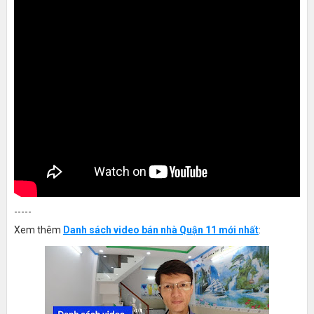
-----
Xem thêm
Danh sách video bán nhà Quận 11 mới nhất
: