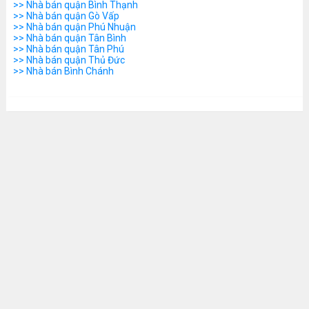
>> Nhà bán quận Bình Thạnh
>> Nhà bán quận Gò Vấp
>> Nhà bán quận Phú Nhuận
>> Nhà bán quận Tân Bình
>> Nhà bán quận Tân Phú
>> Nhà bán quận Thủ Đức
>> Nhà bán Bình Chánh