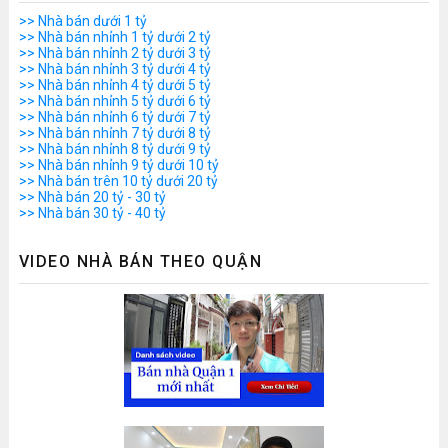
>> Nhà bán dưới 1 tỷ
>> Nhà bán nhỉnh 1 tỷ dưới 2 tỷ
>> Nhà bán nhỉnh 2 tỷ dưới 3 tỷ
>> Nhà bán nhỉnh 3 tỷ dưới 4 tỷ
>> Nhà bán nhỉnh 4 tỷ dưới 5 tỷ
>> Nhà bán nhỉnh 5 tỷ dưới 6 tỷ
>> Nhà bán nhỉnh 6 tỷ dưới 7 tỷ
>> Nhà bán nhỉnh 7 tỷ dưới 8 tỷ
>> Nhà bán nhỉnh 8 tỷ dưới 9 tỷ
>> Nhà bán nhỉnh 9 tỷ dưới 10 tỷ
>> Nhà bán trên 10 tỷ dưới 20 tỷ
>> Nhà bán 20 tỷ - 30 tỷ
>> Nhà bán 30 tỷ - 40 tỷ
VIDEO NHÀ BÁN THEO QUẬN