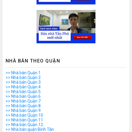
NHÀ BÁN THEO QUẬN
>> Nhà bán Quận 1
>> Nhà bán Quận 2
>> Nhà bán Quận 3
>> Nhà bán Quận 4
>> Nhà bán Quận 5
>> Nhà bán Quận 6
>> Nhà bán Quận 7
>> Nhà bán Quận 8
>> Nhà bán Quận 9
>> Nhà bán Quận 10
>> Nhà bán Quận 11
>> Nhà bán Quận 12
>> Nhà bán quận Bình Tân