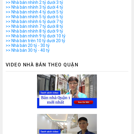
>> Nhà bán nhỉnh 2 tỷ dưới 3 tỷ
>> Nhà bán nhỉnh 3 tỷ dưới 4 tỷ
>> Nhà bán nhỉnh 4 tỷ dưới 5 tỷ
>> Nhà bán nhỉnh 5 tỷ dưới 6 tỷ
>> Nhà bán nhỉnh 6 tỷ dưới 7 tỷ
>> Nhà bán nhỉnh 7 tỷ dưới 8 tỷ
>> Nhà bán nhỉnh 8 tỷ dưới 9 tỷ
>> Nhà bán nhỉnh 9 tỷ dưới 10 tỷ
>> Nhà bán trên 10 tỷ dưới 20 tỷ
>> Nhà bán 20 tỷ - 30 tỷ
>> Nhà bán 30 tỷ - 40 tỷ
VIDEO NHÀ BÁN THEO QUẬN