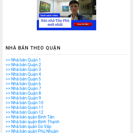
NHÀ BÁN THEO QUẬN
>> Nhà bán Quận 1
>> Nhà bán Quận 2
>> Nhà bán Quận 3
>> Nhà bán Quận 4
>> Nhà bán Quận 5
>> Nhà bán Quận 6
>> Nhà bán Quận 7
>> Nhà bán Quận 8
>> Nhà bán Quận 9
>> Nhà bán Quận 10
>> Nhà bán Quận 11
>> Nhà bán Quận 12
>> Nhà bán quận Bình Tân
>> Nhà bán quận Bình Thạnh
>> Nhà bán quận Gò Vấp
>> Nhà bán quận Phú Nhuận