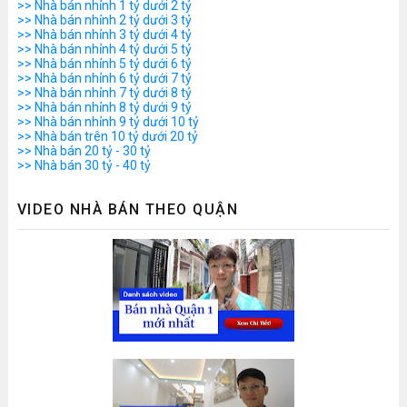
>> Nhà bán nhỉnh 1 tỷ dưới 2 tỷ
>> Nhà bán nhỉnh 2 tỷ dưới 3 tỷ
>> Nhà bán nhỉnh 3 tỷ dưới 4 tỷ
>> Nhà bán nhỉnh 4 tỷ dưới 5 tỷ
>> Nhà bán nhỉnh 5 tỷ dưới 6 tỷ
>> Nhà bán nhỉnh 6 tỷ dưới 7 tỷ
>> Nhà bán nhỉnh 7 tỷ dưới 8 tỷ
>> Nhà bán nhỉnh 8 tỷ dưới 9 tỷ
>> Nhà bán nhỉnh 9 tỷ dưới 10 tỷ
>> Nhà bán trên 10 tỷ dưới 20 tỷ
>> Nhà bán 20 tỷ - 30 tỷ
>> Nhà bán 30 tỷ - 40 tỷ
VIDEO NHÀ BÁN THEO QUẬN