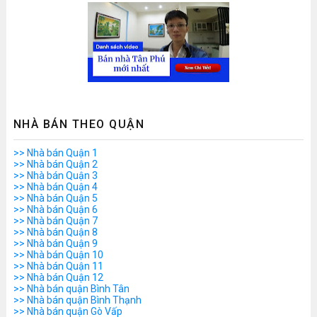
NHÀ BÁN THEO QUẬN
>> Nhà bán Quận 1
>> Nhà bán Quận 2
>> Nhà bán Quận 3
>> Nhà bán Quận 4
>> Nhà bán Quận 5
>> Nhà bán Quận 6
>> Nhà bán Quận 7
>> Nhà bán Quận 8
>> Nhà bán Quận 9
>> Nhà bán Quận 10
>> Nhà bán Quận 11
>> Nhà bán Quận 12
>> Nhà bán quận Bình Tân
>> Nhà bán quận Bình Thạnh
>> Nhà bán quận Gò Vấp