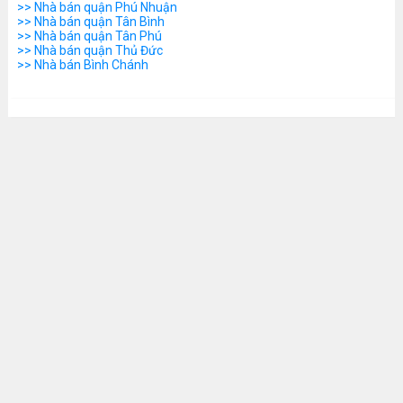
>> Nhà bán quận Phú Nhuận
>> Nhà bán quận Tân Bình
>> Nhà bán quận Tân Phú
>> Nhà bán quận Thủ Đức
>> Nhà bán Bình Chánh