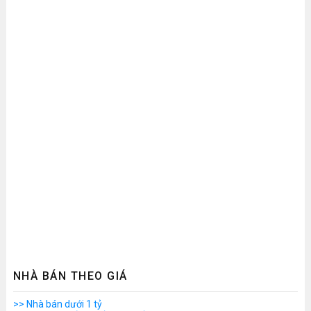
NHÀ BÁN THEO GIÁ
>> Nhà bán dưới 1 tỷ