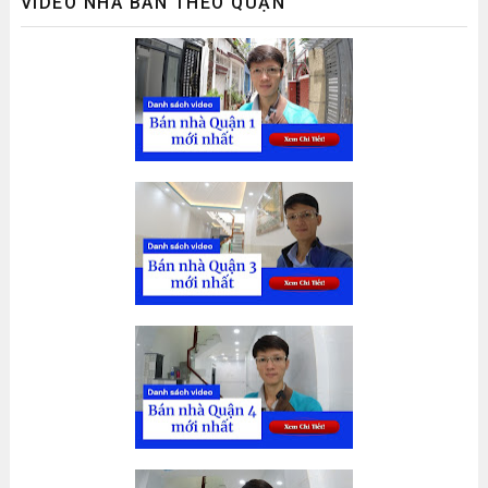
VIDEO NHÀ BÁN THEO QUẬN