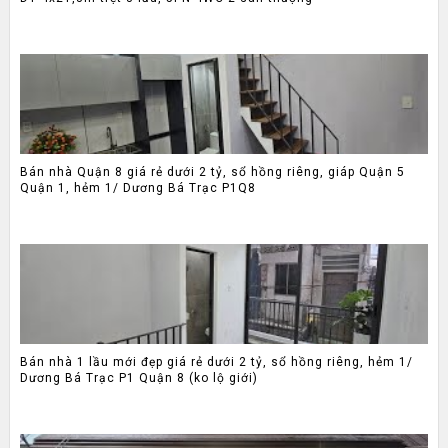
Bán nhà Quận 8 giá rẻ dưới 2 tỷ, sổ hồng riêng, giáp Quận 5
Quận 1, hẻm 1/ Dương Bá Trạc P1Q8
Bán nhà 1 lầu mới đẹp giá rẻ dưới 2 tỷ, sổ hồng riêng, hẻm 1/
Dương Bá Trạc P1 Quận 8 (ko lộ giới)