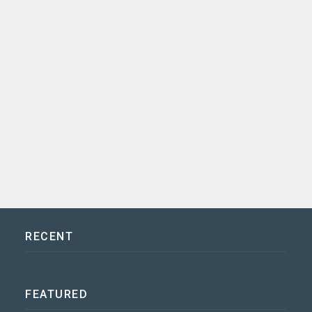
RECENT
FEATURED