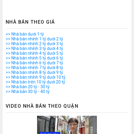
NHÀ BÁN THEO GIÁ
>> Nhà bán dưới 1 tỷ
>> Nhà bán nhỉnh 1 tỷ dưới 2 tỷ
>> Nhà bán nhỉnh 2 tỷ dưới 3 tỷ
>> Nhà bán nhỉnh 3 tỷ dưới 4 tỷ
>> Nhà bán nhỉnh 4 tỷ dưới 5 tỷ
>> Nhà bán nhỉnh 5 tỷ dưới 6 tỷ
>> Nhà bán nhỉnh 6 tỷ dưới 7 tỷ
>> Nhà bán nhỉnh 7 tỷ dưới 8 tỷ
>> Nhà bán nhỉnh 8 tỷ dưới 9 tỷ
>> Nhà bán nhỉnh 9 tỷ dưới 10 tỷ
>> Nhà bán trên 10 tỷ dưới 20 tỷ
>> Nhà bán 20 tỷ - 30 tỷ
>> Nhà bán 30 tỷ - 40 tỷ
VIDEO NHÀ BÁN THEO QUẬN