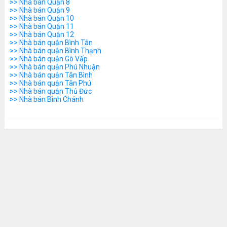
>> Nhà bán Quận 8
>> Nhà bán Quận 9
>> Nhà bán Quận 10
>> Nhà bán Quận 11
>> Nhà bán Quận 12
>> Nhà bán quận Bình Tân
>> Nhà bán quận Bình Thạnh
>> Nhà bán quận Gò Vấp
>> Nhà bán quận Phú Nhuận
>> Nhà bán quận Tân Bình
>> Nhà bán quận Tân Phú
>> Nhà bán quận Thủ Đức
>> Nhà bán Bình Chánh