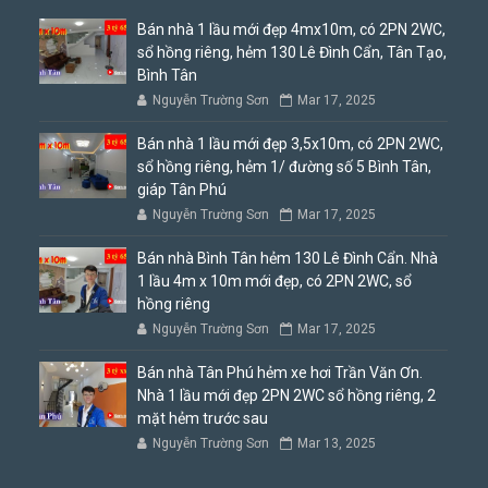
Bán nhà 1 lầu mới đẹp 4mx10m, có 2PN 2WC,
sổ hồng riêng, hẻm 130 Lê Đình Cẩn, Tân Tạo,
Bình Tân
Nguyễn Trường Sơn
Mar 17, 2025
Bán nhà 1 lầu mới đẹp 3,5x10m, có 2PN 2WC,
sổ hồng riêng, hẻm 1/ đường số 5 Bình Tân,
giáp Tân Phú
Nguyễn Trường Sơn
Mar 17, 2025
Bán nhà Bình Tân hẻm 130 Lê Đình Cẩn. Nhà
1 lầu 4m x 10m mới đẹp, có 2PN 2WC, sổ
hồng riêng
Nguyễn Trường Sơn
Mar 17, 2025
Bán nhà Tân Phú hẻm xe hơi Trần Văn Ơn.
Nhà 1 lầu mới đẹp 2PN 2WC sổ hồng riêng, 2
mặt hẻm trước sau
Nguyễn Trường Sơn
Mar 13, 2025