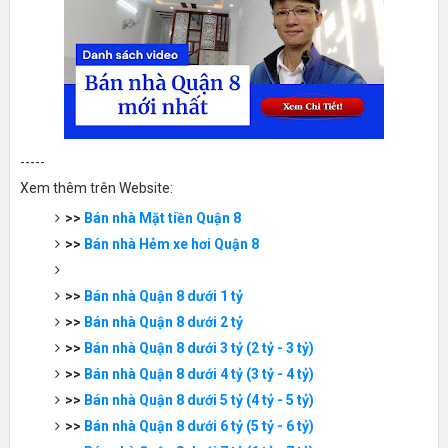
-----
Xem thêm trên Website:
>>
Bán nhà Mặt tiền Quận 8
>>
Bán nhà Hẻm xe hơi Quận 8
>>
Bán nhà Quận 8 dưới 1 tỷ
>>
Bán nhà Quận 8 dưới 2 tỷ
>>
Bán nhà Quận 8 dưới 3 tỷ (2 tỷ - 3 tỷ)
>>
Bán nhà Quận 8 dưới 4 tỷ (3 tỷ - 4 tỷ)
>>
Bán nhà Quận 8 dưới 5 tỷ (4 tỷ - 5 tỷ)
>>
Bán nhà Quận 8 dưới 6 tỷ (5 tỷ - 6 tỷ)