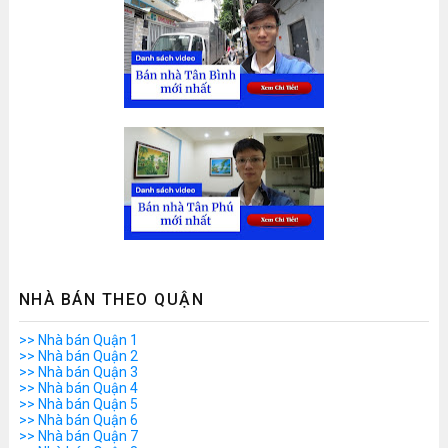
NHÀ BÁN THEO QUẬN
>> Nhà bán Quận 1
>> Nhà bán Quận 2
>> Nhà bán Quận 3
>> Nhà bán Quận 4
>> Nhà bán Quận 5
>> Nhà bán Quận 6
>> Nhà bán Quận 7