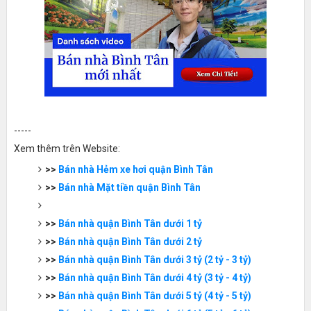
-----
Xem thêm trên Website:
>>
Bán nhà Hẻm xe hơi quận Bình Tân
>>
Bán nhà Mặt tiền quận Bình Tân
>>
Bán nhà quận Bình Tân dưới 1 tỷ
>>
Bán nhà quận Bình Tân dưới 2 tỷ
>>
Bán nhà quận Bình Tân dưới 3 tỷ (2 tỷ - 3 tỷ)
>>
Bán nhà quận Bình Tân dưới 4 tỷ (3 tỷ - 4 tỷ)
>>
Bán nhà quận Bình Tân dưới 5 tỷ (4 tỷ - 5 tỷ)