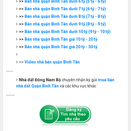
>>
Bán nhà quận Bình Tân dưới 6 tỷ (5 tỷ - 6 tỷ)
>>
Bán nhà quận Bình Tân dưới 7 tỷ (6 tỷ - 7 tỷ)
>>
Bán nhà quận Bình Tân dưới 8 tỷ (7 tỷ - 8 tỷ)
>>
Bán nhà quận Bình Tân dưới 9 tỷ (8 tỷ - 9 tỷ)
>>
Bán nhà quận Bình Tân dưới 10 tỷ (9 tỷ - 10 tỷ)
>>
Bán nhà quận Bình Tân giá 10 tỷ - 20 tỷ
>>
Bán nhà quận Bình Tân giá 20 tỷ - 30 tỷ
>>
Video nhà bán quận Bình Tân
-----
Nhà đất Đông Nam Bộ
chuyên nhận ký gửi
mua bán
nhà đất Quận Bình Tân
và các khu vực khác
------