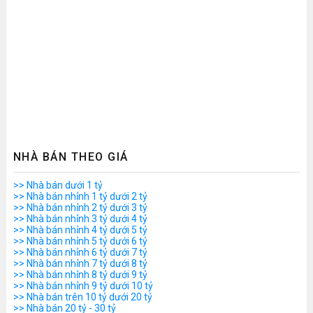
NHÀ BÁN THEO GIÁ
>> Nhà bán dưới 1 tỷ
>> Nhà bán nhỉnh 1 tỷ dưới 2 tỷ
>> Nhà bán nhỉnh 2 tỷ dưới 3 tỷ
>> Nhà bán nhỉnh 3 tỷ dưới 4 tỷ
>> Nhà bán nhỉnh 4 tỷ dưới 5 tỷ
>> Nhà bán nhỉnh 5 tỷ dưới 6 tỷ
>> Nhà bán nhỉnh 6 tỷ dưới 7 tỷ
>> Nhà bán nhỉnh 7 tỷ dưới 8 tỷ
>> Nhà bán nhỉnh 8 tỷ dưới 9 tỷ
>> Nhà bán nhỉnh 9 tỷ dưới 10 tỷ
>> Nhà bán trên 10 tỷ dưới 20 tỷ
>> Nhà bán 20 tỷ - 30 tỷ