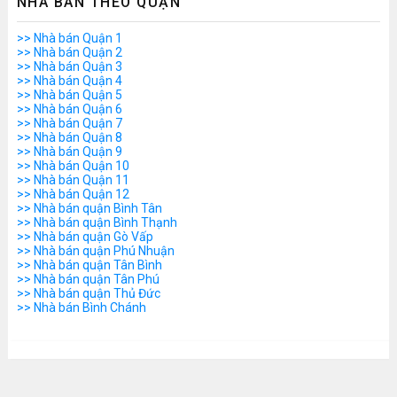
NHÀ BÁN THEO QUẬN
>> Nhà bán Quận 1
>> Nhà bán Quận 2
>> Nhà bán Quận 3
>> Nhà bán Quận 4
>> Nhà bán Quận 5
>> Nhà bán Quận 6
>> Nhà bán Quận 7
>> Nhà bán Quận 8
>> Nhà bán Quận 9
>> Nhà bán Quận 10
>> Nhà bán Quận 11
>> Nhà bán Quận 12
>> Nhà bán quận Bình Tân
>> Nhà bán quận Bình Thạnh
>> Nhà bán quận Gò Vấp
>> Nhà bán quận Phú Nhuận
>> Nhà bán quận Tân Bình
>> Nhà bán quận Tân Phú
>> Nhà bán quận Thủ Đức
>> Nhà bán Bình Chánh