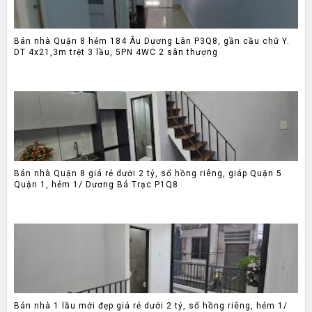
Bán nhà Quận 8 hẻm 184 Âu Dương Lân P3Q8, gần cầu chữ Y.
DT 4x21,3m trệt 3 lầu, 5PN 4WC 2 sân thượng
Bán nhà Quận 8 giá rẻ dưới 2 tỷ, sổ hồng riêng, giáp Quận 5
Quận 1, hẻm 1/ Dương Bá Trạc P1Q8
Bán nhà 1 lầu mới đẹp giá rẻ dưới 2 tỷ, sổ hồng riêng, hẻm 1/