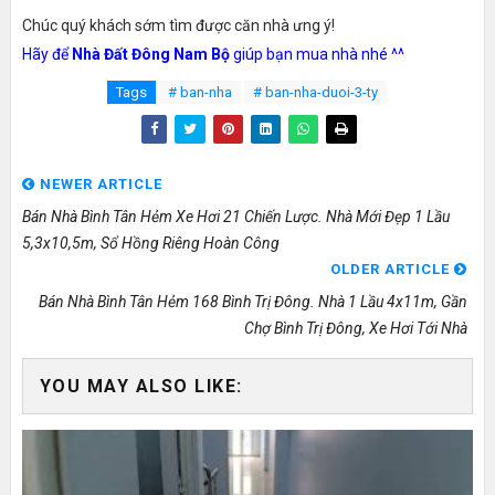
Chúc quý khách sớm tìm được căn nhà ưng ý!
Hãy để
Nhà Đất Đông Nam Bộ
giúp bạn mua nhà nhé ^^
Tags
# ban-nha
# ban-nha-duoi-3-ty
NEWER ARTICLE
Bán Nhà Bình Tân Hẻm Xe Hơi 21 Chiến Lược. Nhà Mới Đẹp 1 Lầu
5,3x10,5m, Sổ Hồng Riêng Hoàn Công
OLDER ARTICLE
Bán Nhà Bình Tân Hẻm 168 Bình Trị Đông. Nhà 1 Lầu 4x11m, Gần
Chợ Bình Trị Đông, Xe Hơi Tới Nhà
YOU MAY ALSO LIKE: