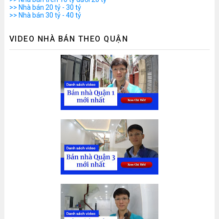
>> Nhà bán 20 tỷ - 30 tỷ
>> Nhà bán 30 tỷ - 40 tỷ
VIDEO NHÀ BÁN THEO QUẬN