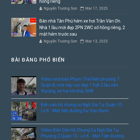
hồng riêng
Nguyễn Trường Sơn
Mar 17, 2025
Bán nhà Tân Phú hẻm xe hơi Trần Văn Ơn.
Nhà 1 lầu mới đẹp 2PN 2WC sổ hồng riêng, 2
mặt hẻm trước sau
Nguyễn Trường Sơn
Mar 13, 2025
BÀI ĐĂNG PHỔ BIẾN
Video nhà bán Phạm Thế Hiển phường 7
Quận 8, mới xây cực đẹp 1 trệt 2 lầu sân
thượng, xe hơi tới nhà, SHR
Bán căn hộ chung cư Ngô Gia Tự Quận 10 -
Lô K - Mặt tiền đường Sư Vạn Hạnh
Video Bán Căn Hộ Chung Cư Ngô Gia Tự
Phường 2 Quận 10 - Lô K - Mặt Tiền Đường