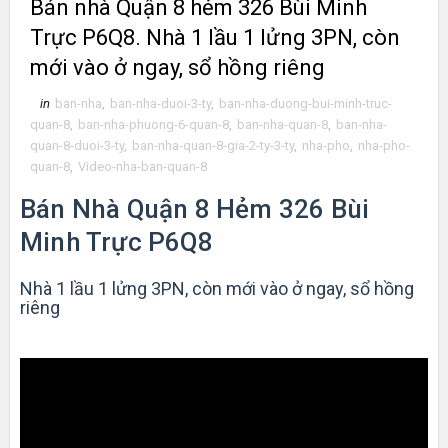
Bán nhà Quận 8 hẻm 326 Bùi Minh
Trực P6Q8. Nhà 1 lầu 1 lửng 3PN, còn
mới vào ở ngay, sổ hồng riêng
in
ban-nha
,
ban-nha-duoi-3-ty
,
ban-nha-duong-bui-minh-truc-
quan-8
,
ban-nha-phuong-6-quan-8
,
ban-nha-quan-8
,
ban-nha-
quan-8-duoi-3-ty
,
ban-nha-quan-8-gia-2-ty-3-ty
,
nha-pho
,
nha-pho-
quan-8
,
Video-nha-ban-quan-8
Bán Nhà Quận 8 Hẻm 326 Bùi
Minh Trực P6Q8
Nhà 1 lầu 1 lửng 3PN, còn mới vào ở ngay, sổ hồng
riêng