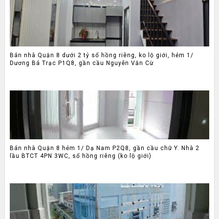
Bán nhà Quận 8 dưới 2 tỷ sổ hồng riêng, ko lộ giới, hẻm 1/
Dương Bá Trạc P1Q8, gần cầu Nguyễn Văn Cừ
Bán nhà Quận 8 hẻm 1/ Dạ Nam P2Q8, gần cầu chữ Y. Nhà 2
lầu BTCT 4PN 3WC, sổ hồng riêng (ko lộ giới)