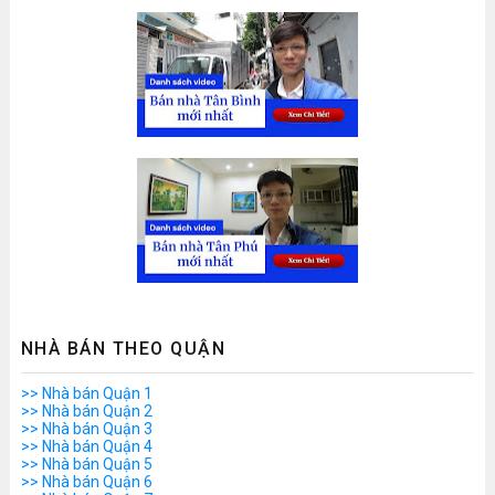
NHÀ BÁN THEO QUẬN
>> Nhà bán Quận 1
>> Nhà bán Quận 2
>> Nhà bán Quận 3
>> Nhà bán Quận 4
>> Nhà bán Quận 5
>> Nhà bán Quận 6