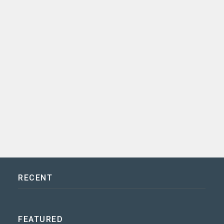
RECENT
FEATURED