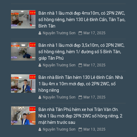
Bán nhà 1 lầu mới đẹp 4mx10m, có 2PN 2WC,
sổ hồng riêng, hẻm 130 Lê Đình Cẩn, Tân Tạo,
Bình Tân
Nguyễn Trường Sơn
Mar 17, 2025
Bán nhà 1 lầu mới đẹp 3,5x10m, có 2PN 2WC,
sổ hồng riêng, hẻm 1/ đường số 5 Bình Tân,
giáp Tân Phú
Nguyễn Trường Sơn
Mar 17, 2025
Bán nhà Bình Tân hẻm 130 Lê Đình Cẩn. Nhà
1 lầu 4m x 10m mới đẹp, có 2PN 2WC, sổ
hồng riêng
Nguyễn Trường Sơn
Mar 17, 2025
Bán nhà Tân Phú hẻm xe hơi Trần Văn Ơn.
Nhà 1 lầu mới đẹp 2PN 2WC sổ hồng riêng, 2
mặt hẻm trước sau
Nguyễn Trường Sơn
Mar 13, 2025