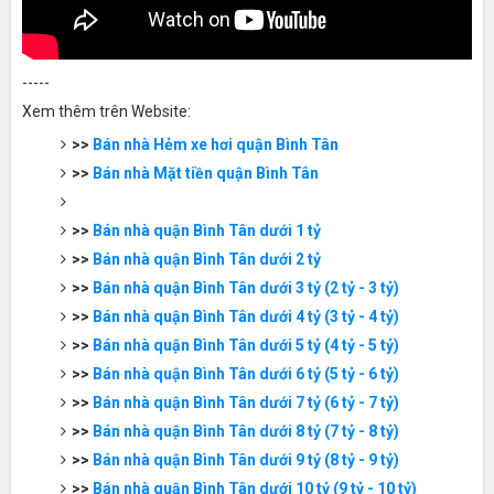
-----
Xem thêm trên Website:
>>
Bán nhà Hẻm xe hơi quận Bình Tân
>>
Bán nhà Mặt tiền quận Bình Tân
>>
Bán nhà quận Bình Tân dưới 1 tỷ
>>
Bán nhà quận Bình Tân dưới 2 tỷ
>>
Bán nhà quận Bình Tân dưới 3 tỷ (2 tỷ - 3 tỷ)
>>
Bán nhà quận Bình Tân dưới 4 tỷ (3 tỷ - 4 tỷ)
>>
Bán nhà quận Bình Tân dưới 5 tỷ (4 tỷ - 5 tỷ)
>>
Bán nhà quận Bình Tân dưới 6 tỷ (5 tỷ - 6 tỷ)
>>
Bán nhà quận Bình Tân dưới 7 tỷ (6 tỷ - 7 tỷ)
>>
Bán nhà quận Bình Tân dưới 8 tỷ (7 tỷ - 8 tỷ)
>>
Bán nhà quận Bình Tân dưới 9 tỷ (8 tỷ - 9 tỷ)
>>
Bán nhà quận Bình Tân dưới 10 tỷ (9 tỷ - 10 tỷ)