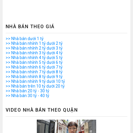
NHÀ BÁN THEO GIÁ
>> Nhà bán dưới 1 tỷ
>> Nhà bán nhỉnh 1 tỷ dưới 2 tỷ
>> Nhà bán nhỉnh 2 tỷ dưới 3 tỷ
>> Nhà bán nhỉnh 3 tỷ dưới 4 tỷ
>> Nhà bán nhỉnh 4 tỷ dưới 5 tỷ
>> Nhà bán nhỉnh 5 tỷ dưới 6 tỷ
>> Nhà bán nhỉnh 6 tỷ dưới 7 tỷ
>> Nhà bán nhỉnh 7 tỷ dưới 8 tỷ
>> Nhà bán nhỉnh 8 tỷ dưới 9 tỷ
>> Nhà bán nhỉnh 9 tỷ dưới 10 tỷ
>> Nhà bán trên 10 tỷ dưới 20 tỷ
>> Nhà bán 20 tỷ - 30 tỷ
>> Nhà bán 30 tỷ - 40 tỷ
VIDEO NHÀ BÁN THEO QUẬN