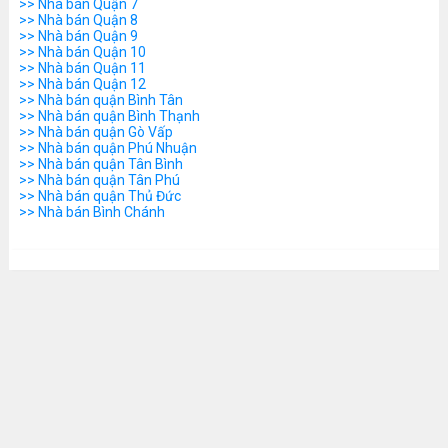
>> Nhà bán Quận 7
>> Nhà bán Quận 8
>> Nhà bán Quận 9
>> Nhà bán Quận 10
>> Nhà bán Quận 11
>> Nhà bán Quận 12
>> Nhà bán quận Bình Tân
>> Nhà bán quận Bình Thạnh
>> Nhà bán quận Gò Vấp
>> Nhà bán quận Phú Nhuận
>> Nhà bán quận Tân Bình
>> Nhà bán quận Tân Phú
>> Nhà bán quận Thủ Đức
>> Nhà bán Bình Chánh