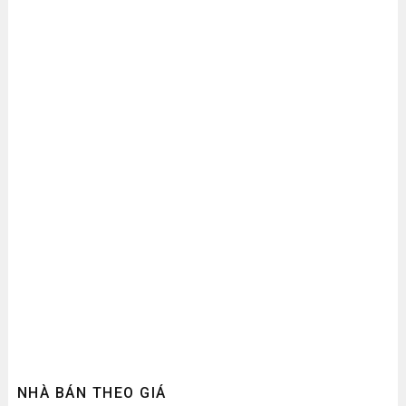
NHÀ BÁN THEO GIÁ