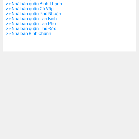
>> Nhà bán quận Bình Thạnh
>> Nhà bán quận Gò Vấp
>> Nhà bán quận Phú Nhuận
>> Nhà bán quận Tân Bình
>> Nhà bán quận Tân Phú
>> Nhà bán quận Thủ Đức
>> Nhà bán Bình Chánh