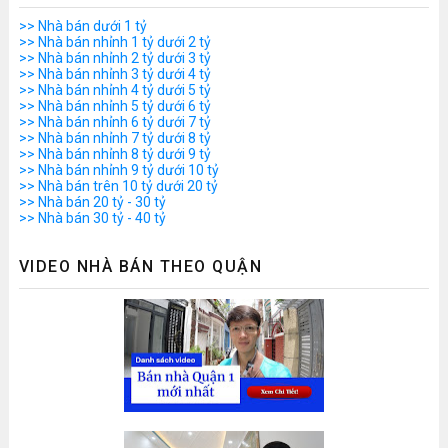
>> Nhà bán dưới 1 tỷ
>> Nhà bán nhỉnh 1 tỷ dưới 2 tỷ
>> Nhà bán nhỉnh 2 tỷ dưới 3 tỷ
>> Nhà bán nhỉnh 3 tỷ dưới 4 tỷ
>> Nhà bán nhỉnh 4 tỷ dưới 5 tỷ
>> Nhà bán nhỉnh 5 tỷ dưới 6 tỷ
>> Nhà bán nhỉnh 6 tỷ dưới 7 tỷ
>> Nhà bán nhỉnh 7 tỷ dưới 8 tỷ
>> Nhà bán nhỉnh 8 tỷ dưới 9 tỷ
>> Nhà bán nhỉnh 9 tỷ dưới 10 tỷ
>> Nhà bán trên 10 tỷ dưới 20 tỷ
>> Nhà bán 20 tỷ - 30 tỷ
>> Nhà bán 30 tỷ - 40 tỷ
VIDEO NHÀ BÁN THEO QUẬN