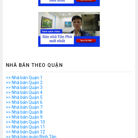
NHÀ BÁN THEO QUẬN
>> Nhà bán Quận 1
>> Nhà bán Quận 2
>> Nhà bán Quận 3
>> Nhà bán Quận 4
>> Nhà bán Quận 5
>> Nhà bán Quận 6
>> Nhà bán Quận 7
>> Nhà bán Quận 8
>> Nhà bán Quận 9
>> Nhà bán Quận 10
>> Nhà bán Quận 11
>> Nhà bán Quận 12
>> Nhà bán quận Bình Tân