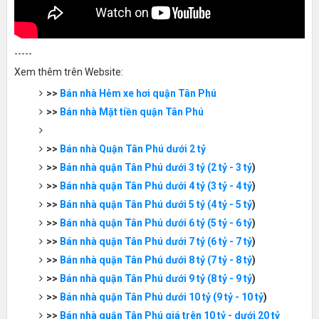
-----
Xem thêm trên Website:
>>
Bán nhà Hẻm xe hơi quận Tân Phú
>>
Bán nhà Mặt tiền quận Tân Phú
>>
Bán nhà Quận Tân Phú dưới 2 tỷ
>>
Bán nhà quận Tân Phú dưới 3 tỷ (2 tỷ - 3 tỷ
)
>>
Bán nhà quận Tân Phú dưới 4 tỷ (3 tỷ - 4 tỷ
)
>>
Bán nhà quận Tân Phú dưới 5 tỷ (4 tỷ - 5 tỷ
)
>>
Bán nhà quận Tân Phú dưới 6 tỷ (5 tỷ - 6 tỷ
)
>>
Bán nhà quận Tân Phú dưới 7 tỷ (6 tỷ - 7 tỷ
)
>>
Bán nhà quận Tân Phú dưới 8 tỷ (7 tỷ - 8 tỷ
)
>>
Bán nhà quận Tân Phú dưới 9 tỷ (8 tỷ - 9 tỷ
)
>>
Bán nhà quận Tân Phú dưới 10 tỷ (9 tỷ - 10 tỷ
)
>>
Bán nhà quận Tân Phú giá trên 10 tỷ - dưới 20 tỷ