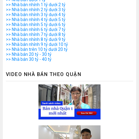
>> Nhà bán nhỉnh 1 tỷ dưới 2 tỷ
>> Nhà bán nhỉnh 2 tỷ dưới 3 tỷ
>> Nhà bán nhỉnh 3 tỷ dưới 4 tỷ
>> Nhà bán nhỉnh 4 tỷ dưới 5 tỷ
>> Nhà bán nhỉnh 5 tỷ dưới 6 tỷ
>> Nhà bán nhỉnh 6 tỷ dưới 7 tỷ
>> Nhà bán nhỉnh 7 tỷ dưới 8 tỷ
>> Nhà bán nhỉnh 8 tỷ dưới 9 tỷ
>> Nhà bán nhỉnh 9 tỷ dưới 10 tỷ
>> Nhà bán trên 10 tỷ dưới 20 tỷ
>> Nhà bán 20 tỷ - 30 tỷ
>> Nhà bán 30 tỷ - 40 tỷ
VIDEO NHÀ BÁN THEO QUẬN