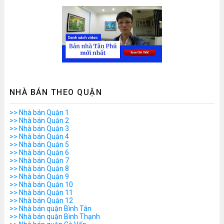
NHÀ BÁN THEO QUẬN
>> Nhà bán Quận 1
>> Nhà bán Quận 2
>> Nhà bán Quận 3
>> Nhà bán Quận 4
>> Nhà bán Quận 5
>> Nhà bán Quận 6
>> Nhà bán Quận 7
>> Nhà bán Quận 8
>> Nhà bán Quận 9
>> Nhà bán Quận 10
>> Nhà bán Quận 11
>> Nhà bán Quận 12
>> Nhà bán quận Bình Tân
>> Nhà bán quận Bình Thạnh