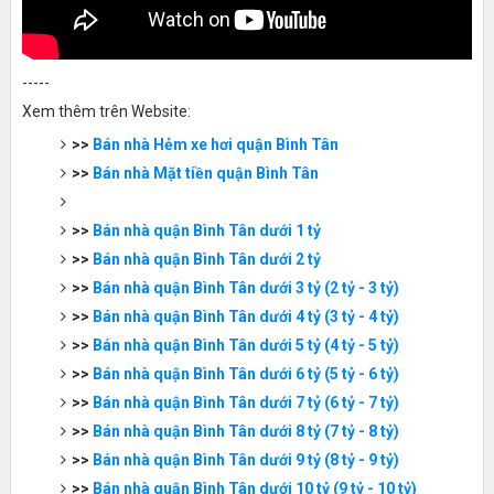
-----
Xem thêm trên Website:
>>
Bán nhà Hẻm xe hơi quận Bình Tân
>>
Bán nhà Mặt tiền quận Bình Tân
>>
Bán nhà quận Bình Tân dưới 1 tỷ
>>
Bán nhà quận Bình Tân dưới 2 tỷ
>>
Bán nhà quận Bình Tân dưới 3 tỷ (2 tỷ - 3 tỷ)
>>
Bán nhà quận Bình Tân dưới 4 tỷ (3 tỷ - 4 tỷ)
>>
Bán nhà quận Bình Tân dưới 5 tỷ (4 tỷ - 5 tỷ)
>>
Bán nhà quận Bình Tân dưới 6 tỷ (5 tỷ - 6 tỷ)
>>
Bán nhà quận Bình Tân dưới 7 tỷ (6 tỷ - 7 tỷ)
>>
Bán nhà quận Bình Tân dưới 8 tỷ (7 tỷ - 8 tỷ)
>>
Bán nhà quận Bình Tân dưới 9 tỷ (8 tỷ - 9 tỷ)
>>
Bán nhà quận Bình Tân dưới 10 tỷ (9 tỷ - 10 tỷ)