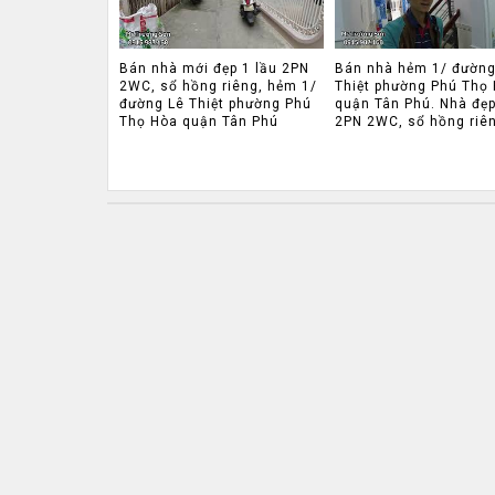
Bán nhà mới đẹp 1 lầu 2PN
Bán nhà hẻm 1/ đường
2WC, sổ hồng riêng, hẻm 1/
Thiệt phường Phú Thọ
đường Lê Thiệt phường Phú
quận Tân Phú. Nhà đẹp
Thọ Hòa quận Tân Phú
2PN 2WC, sổ hồng riê