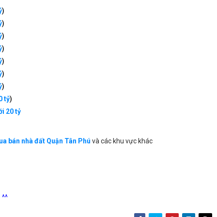
ỷ
)
ỷ
)
ỷ
)
ỷ
)
ỷ
)
ỷ
)
ỷ
)
0 tỷ
)
i 20 tỷ
a bán nhà đất Quận Tân Phú
và các khu vực khác
 ^^