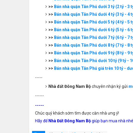
>>
Bán nhà quận Tân Phú dưới 3 tỷ (2 tỷ - 3 t
>>
Bán nhà quận Tân Phú dưới 4 tỷ (3 tỷ - 4 t
>>
Bán nhà quận Tân Phú dưới 5 tỷ (4 tỷ - 5 t
>>
Bán nhà quận Tân Phú dưới 6 tỷ (5 tỷ - 6 t
>>
Bán nhà quận Tân Phú dưới 7 tỷ (6 tỷ - 7 t
>>
Bán nhà quận Tân Phú dưới 8 tỷ (7 tỷ - 8 t
>>
Bán nhà quận Tân Phú dưới 9 tỷ (8 tỷ - 9 t
>>
Bán nhà quận Tân Phú dưới 10 tỷ (9 tỷ - 1
>>
Bán nhà quận Tân Phú giá trên 10 tỷ - dướ
-----
Nhà đất Đông Nam Bộ
chuyên nhận ký gửi
mu
------
-----
Chúc quý khách sớm tìm được căn nhà ưng ý!
Hãy để
Nhà Đất Đông Nam Bộ
giúp bạn mua nhà nhé