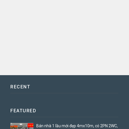
RECENT
FEATURED
Bán nhà 1 lầu mới đẹp 4mx10m, có 2PN 2WC,