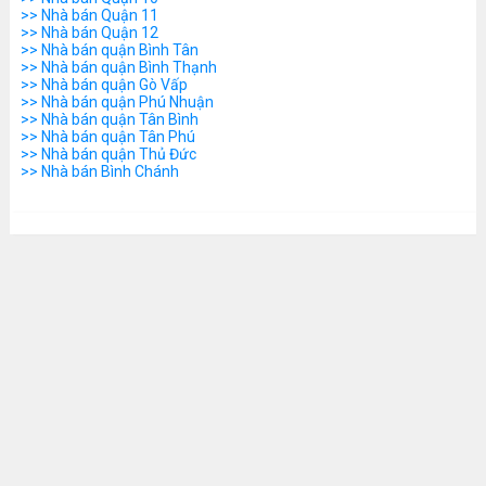
>> Nhà bán Quận 11
>> Nhà bán Quận 12
>> Nhà bán quận Bình Tân
>> Nhà bán quận Bình Thạnh
>> Nhà bán quận Gò Vấp
>> Nhà bán quận Phú Nhuận
>> Nhà bán quận Tân Bình
>> Nhà bán quận Tân Phú
>> Nhà bán quận Thủ Đức
>> Nhà bán Bình Chánh