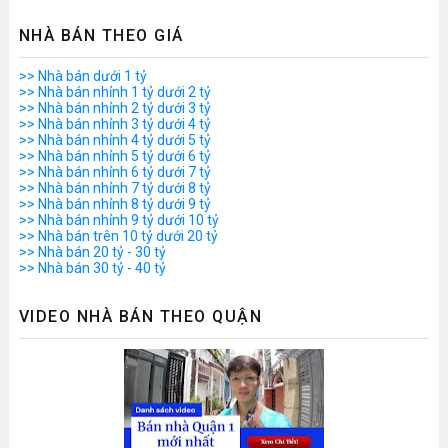
NHÀ BÁN THEO GIÁ
>> Nhà bán dưới 1 tỷ
>> Nhà bán nhỉnh 1 tỷ dưới 2 tỷ
>> Nhà bán nhỉnh 2 tỷ dưới 3 tỷ
>> Nhà bán nhỉnh 3 tỷ dưới 4 tỷ
>> Nhà bán nhỉnh 4 tỷ dưới 5 tỷ
>> Nhà bán nhỉnh 5 tỷ dưới 6 tỷ
>> Nhà bán nhỉnh 6 tỷ dưới 7 tỷ
>> Nhà bán nhỉnh 7 tỷ dưới 8 tỷ
>> Nhà bán nhỉnh 8 tỷ dưới 9 tỷ
>> Nhà bán nhỉnh 9 tỷ dưới 10 tỷ
>> Nhà bán trên 10 tỷ dưới 20 tỷ
>> Nhà bán 20 tỷ - 30 tỷ
>> Nhà bán 30 tỷ - 40 tỷ
VIDEO NHÀ BÁN THEO QUẬN