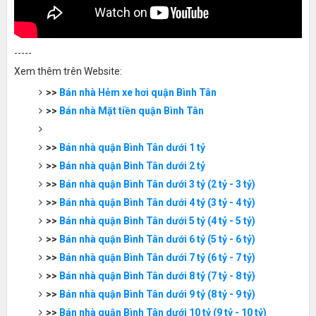
-----
Xem thêm trên Website:
>>
Bán nhà Hẻm xe hơi quận Bình Tân
>>
Bán nhà Mặt tiền quận Bình Tân
>>
Bán nhà quận Bình Tân dưới 1 tỷ
>>
Bán nhà quận Bình Tân dưới 2 tỷ
>>
Bán nhà quận Bình Tân dưới 3 tỷ (2 tỷ - 3 tỷ)
>>
Bán nhà quận Bình Tân dưới 4 tỷ (3 tỷ - 4 tỷ)
>>
Bán nhà quận Bình Tân dưới 5 tỷ (4 tỷ - 5 tỷ)
>>
Bán nhà quận Bình Tân dưới 6 tỷ (5 tỷ - 6 tỷ)
>>
Bán nhà quận Bình Tân dưới 7 tỷ (6 tỷ - 7 tỷ)
>>
Bán nhà quận Bình Tân dưới 8 tỷ (7 tỷ - 8 tỷ)
>>
Bán nhà quận Bình Tân dưới 9 tỷ (8 tỷ - 9 tỷ)
>>
Bán nhà quận Bình Tân dưới 10 tỷ (9 tỷ - 10 tỷ)