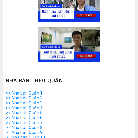
NHÀ BÁN THEO QUẬN
>> Nhà bán Quận 1
>> Nhà bán Quận 2
>> Nhà bán Quận 3
>> Nhà bán Quận 4
>> Nhà bán Quận 5
>> Nhà bán Quận 6
>> Nhà bán Quận 7
>> Nhà bán Quận 8
>> Nhà bán Quận 9
>> Nhà bán Quận 10