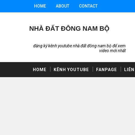
HOME
ABOUT
CONTACT
NHÀ ĐẤT ĐÔNG NAM BỘ
đăng ký kênh youtube nhà đất đông nam bộ để xem
video mới nhất
HOME
KÊNH YOUTUBE
FANPAGE
LIÊN