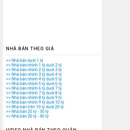
NHÀ BÁN THEO GIÁ
>> Nhà bán dưới 1 tỷ
>> Nhà bán nhỉnh 1 tỷ dưới 2 tỷ
>> Nhà bán nhỉnh 2 tỷ dưới 3 tỷ
>> Nhà bán nhỉnh 3 tỷ dưới 4 tỷ
>> Nhà bán nhỉnh 4 tỷ dưới 5 tỷ
>> Nhà bán nhỉnh 5 tỷ dưới 6 tỷ
>> Nhà bán nhỉnh 6 tỷ dưới 7 tỷ
>> Nhà bán nhỉnh 7 tỷ dưới 8 tỷ
>> Nhà bán nhỉnh 8 tỷ dưới 9 tỷ
>> Nhà bán nhỉnh 9 tỷ dưới 10 tỷ
>> Nhà bán trên 10 tỷ dưới 20 tỷ
>> Nhà bán 20 tỷ - 30 tỷ
>> Nhà bán 30 tỷ - 40 tỷ