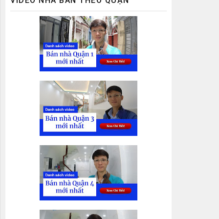
VIDEO NHÀ BÁN THEO QUẬN