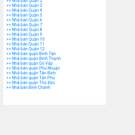
>> Nhà bán Quận 2
>> Nhà bán Quận 3
>> Nhà bán Quận 4
>> Nhà bán Quận 5
>> Nhà bán Quận 6
>> Nhà bán Quận 7
>> Nhà bán Quận 8
>> Nhà bán Quận 9
>> Nhà bán Quận 10
>> Nhà bán Quận 11
>> Nhà bán Quận 12
>> Nhà bán quận Bình Tân
>> Nhà bán quận Bình Thạnh
>> Nhà bán quận Gò Vấp
>> Nhà bán quận Phú Nhuận
>> Nhà bán quận Tân Bình
>> Nhà bán quận Tân Phú
>> Nhà bán quận Thủ Đức
>> Nhà bán Bình Chánh