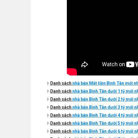
Danh sách
nhà bán Mặt tiền
Bình
T
ân
mới nh
Danh sách
nhà bán
Bình
T
ân
dưới 1 tỷ mới n
Danh sách
nhà bán Bình Tân dưới 2 tỷ mới nhấ
Danh sách
nhà bán Bình Tân dưới 3 tỷ mới nhấ
Danh sách
nhà bán Bình Tân dưới 4 tỷ mới nhấ
Danh sách
nhà bán Bình Tân dưới 5 tỷ mới nhấ
Danh sách
nhà bán Bình Tân dưới 6 tỷ mới nhấ