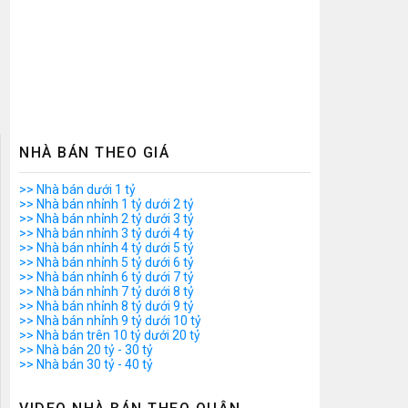
NHÀ BÁN THEO GIÁ
>> Nhà bán dưới 1 tỷ
>> Nhà bán nhỉnh 1 tỷ dưới 2 tỷ
>> Nhà bán nhỉnh 2 tỷ dưới 3 tỷ
>> Nhà bán nhỉnh 3 tỷ dưới 4 tỷ
>> Nhà bán nhỉnh 4 tỷ dưới 5 tỷ
>> Nhà bán nhỉnh 5 tỷ dưới 6 tỷ
>> Nhà bán nhỉnh 6 tỷ dưới 7 tỷ
>> Nhà bán nhỉnh 7 tỷ dưới 8 tỷ
>> Nhà bán nhỉnh 8 tỷ dưới 9 tỷ
>> Nhà bán nhỉnh 9 tỷ dưới 10 tỷ
>> Nhà bán trên 10 tỷ dưới 20 tỷ
>> Nhà bán 20 tỷ - 30 tỷ
>> Nhà bán 30 tỷ - 40 tỷ