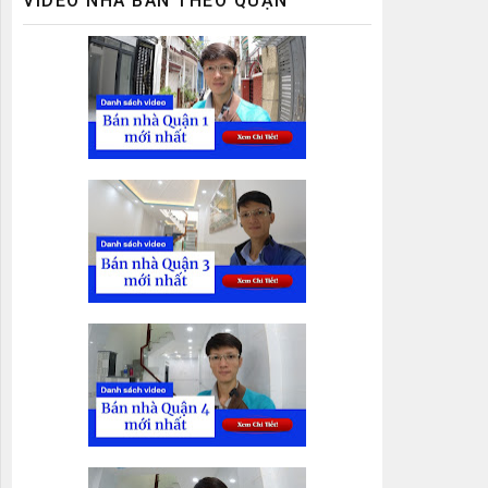
VIDEO NHÀ BÁN THEO QUẬN