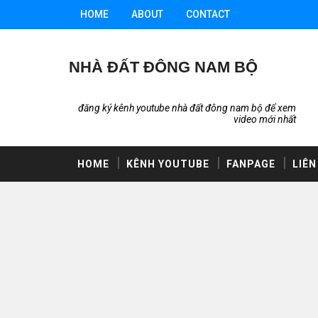
HOME
ABOUT
CONTACT
NHÀ ĐẤT ĐÔNG NAM BỘ
đăng ký kênh youtube nhà đất đông nam bộ để xem
video mới nhất
HOME
KÊNH YOUTUBE
FANPAGE
LIÊN