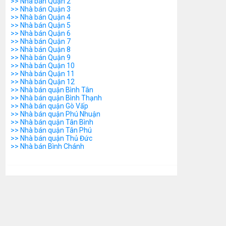
>> Nhà bán Quận 2
>> Nhà bán Quận 3
>> Nhà bán Quận 4
>> Nhà bán Quận 5
>> Nhà bán Quận 6
>> Nhà bán Quận 7
>> Nhà bán Quận 8
>> Nhà bán Quận 9
>> Nhà bán Quận 10
>> Nhà bán Quận 11
>> Nhà bán Quận 12
>> Nhà bán quận Bình Tân
>> Nhà bán quận Bình Thạnh
>> Nhà bán quận Gò Vấp
>> Nhà bán quận Phú Nhuận
>> Nhà bán quận Tân Bình
>> Nhà bán quận Tân Phú
>> Nhà bán quận Thủ Đức
>> Nhà bán Bình Chánh