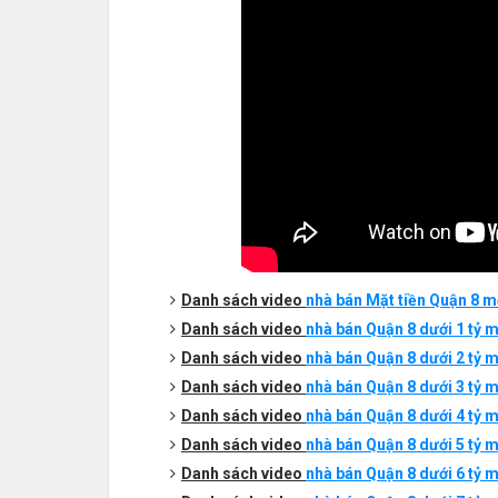
Danh sách
video
nhà bán Mặt tiền Quận 8 m
Danh sách
video
nhà bán Quận 8 dưới 1 tỷ m
Danh sách
video
nhà bán Quận 8 dưới 2 tỷ mới
Danh sách
video
nhà bán Quận 8 dưới 3 tỷ mới
Danh sách
video
nhà bán Quận 8 dưới 4 tỷ mới
Danh sách
video
nhà bán Quận 8 dưới 5 tỷ mới
Danh sách
video
nhà bán Quận 8 dưới 6 tỷ mới