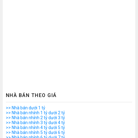
NHÀ BÁN THEO GIÁ
>> Nhà bán dưới 1 tỷ
>> Nhà bán nhỉnh 1 tỷ dưới 2 tỷ
>> Nhà bán nhỉnh 2 tỷ dưới 3 tỷ
>> Nhà bán nhỉnh 3 tỷ dưới 4 tỷ
>> Nhà bán nhỉnh 4 tỷ dưới 5 tỷ
>> Nhà bán nhỉnh 5 tỷ dưới 6 tỷ
>> Nhà bán nhỉnh 6 tỷ dưới 7 tỷ