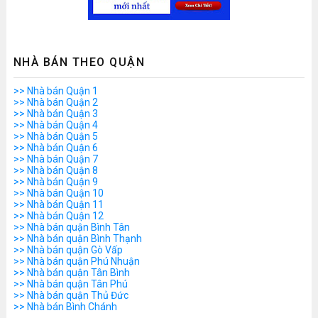
NHÀ BÁN THEO QUẬN
>> Nhà bán Quận 1
>> Nhà bán Quận 2
>> Nhà bán Quận 3
>> Nhà bán Quận 4
>> Nhà bán Quận 5
>> Nhà bán Quận 6
>> Nhà bán Quận 7
>> Nhà bán Quận 8
>> Nhà bán Quận 9
>> Nhà bán Quận 10
>> Nhà bán Quận 11
>> Nhà bán Quận 12
>> Nhà bán quận Bình Tân
>> Nhà bán quận Bình Thạnh
>> Nhà bán quận Gò Vấp
>> Nhà bán quận Phú Nhuận
>> Nhà bán quận Tân Bình
>> Nhà bán quận Tân Phú
>> Nhà bán quận Thủ Đức
>> Nhà bán Bình Chánh