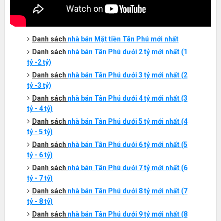
Danh sách
nhà bán Mặt tiền
Tân Phú
mới nhất
Danh sách
nhà bán
Tân Phú
dưới 2 tỷ mới nhất (1
tỷ -2 tỷ)
Danh sách
nhà bán
Tân Phú
dưới 3 tỷ mới nhất (2
tỷ -3 tỷ)
Danh sách
nhà bán
Tân Phú
dưới 4 tỷ mới nhất (3
tỷ - 4 tỷ)
Danh sách
nhà bán
Tân Phú
dưới 5 tỷ mới nhất (4
tỷ - 5 tỷ)
Danh sách
nhà bán
Tân Phú
dưới 6 tỷ mới nhất (5
tỷ - 6 tỷ)
Danh sách
nhà bán
Tân Phú
dưới 7 tỷ mới nhất (6
tỷ - 7 tỷ)
Danh sách
nhà bán
Tân Phú
dưới 8 tỷ mới nhất (7
tỷ - 8 tỷ)
Danh sách
nhà bán
Tân Phú
dưới 9 tỷ mới nhất (8