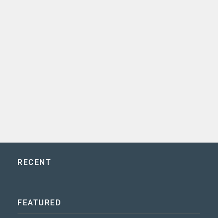
RECENT
FEATURED