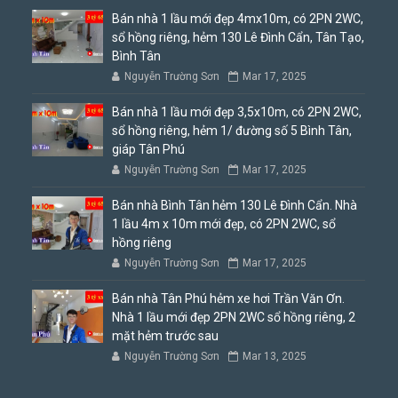
Bán nhà 1 lầu mới đẹp 4mx10m, có 2PN 2WC,
sổ hồng riêng, hẻm 130 Lê Đình Cẩn, Tân Tạo,
Bình Tân
Nguyễn Trường Sơn
Mar 17, 2025
Bán nhà 1 lầu mới đẹp 3,5x10m, có 2PN 2WC,
sổ hồng riêng, hẻm 1/ đường số 5 Bình Tân,
giáp Tân Phú
Nguyễn Trường Sơn
Mar 17, 2025
Bán nhà Bình Tân hẻm 130 Lê Đình Cẩn. Nhà
1 lầu 4m x 10m mới đẹp, có 2PN 2WC, sổ
hồng riêng
Nguyễn Trường Sơn
Mar 17, 2025
Bán nhà Tân Phú hẻm xe hơi Trần Văn Ơn.
Nhà 1 lầu mới đẹp 2PN 2WC sổ hồng riêng, 2
mặt hẻm trước sau
Nguyễn Trường Sơn
Mar 13, 2025