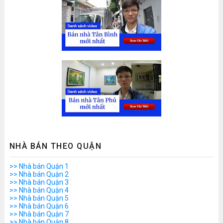
NHÀ BÁN THEO QUẬN
>> Nhà bán Quận 1
>> Nhà bán Quận 2
>> Nhà bán Quận 3
>> Nhà bán Quận 4
>> Nhà bán Quận 5
>> Nhà bán Quận 6
>> Nhà bán Quận 7
>> Nhà bán Quận 8