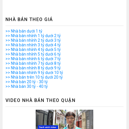
NHÀ BÁN THEO GIÁ
>> Nhà bán dưới 1 tỷ
>> Nhà bán nhỉnh 1 tỷ dưới 2 tỷ
>> Nhà bán nhỉnh 2 tỷ dưới 3 tỷ
>> Nhà bán nhỉnh 3 tỷ dưới 4 tỷ
>> Nhà bán nhỉnh 4 tỷ dưới 5 tỷ
>> Nhà bán nhỉnh 5 tỷ dưới 6 tỷ
>> Nhà bán nhỉnh 6 tỷ dưới 7 tỷ
>> Nhà bán nhỉnh 7 tỷ dưới 8 tỷ
>> Nhà bán nhỉnh 8 tỷ dưới 9 tỷ
>> Nhà bán nhỉnh 9 tỷ dưới 10 tỷ
>> Nhà bán trên 10 tỷ dưới 20 tỷ
>> Nhà bán 20 tỷ - 30 tỷ
>> Nhà bán 30 tỷ - 40 tỷ
VIDEO NHÀ BÁN THEO QUẬN