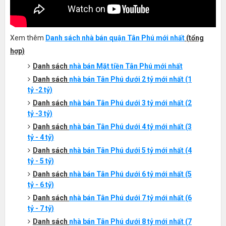
Xem thêm
Danh sách nhà bán quận Tân Phú mới nhất
(tổng
hợp)
Danh sách
nhà bán Mặt tiền
Tân Phú
mới nhất
Danh sách
nhà bán
Tân Phú
dưới 2 tỷ mới nhất (1
tỷ -2 tỷ)
Danh sách
nhà bán
Tân Phú
dưới 3 tỷ mới nhất (2
tỷ -3 tỷ)
Danh sách
nhà bán
Tân Phú
dưới 4 tỷ mới nhất (3
tỷ - 4 tỷ)
Danh sách
nhà bán
Tân Phú
dưới 5 tỷ mới nhất (4
tỷ - 5 tỷ)
Danh sách
nhà bán
Tân Phú
dưới 6 tỷ mới nhất (5
tỷ - 6 tỷ)
Danh sách
nhà bán
Tân Phú
dưới 7 tỷ mới nhất (6
tỷ - 7 tỷ)
Danh sách
nhà bán
Tân Phú
dưới 8 tỷ mới nhất (7