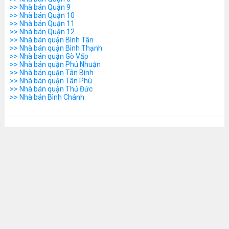
>> Nhà bán Quận 9
>> Nhà bán Quận 10
>> Nhà bán Quận 11
>> Nhà bán Quận 12
>> Nhà bán quận Bình Tân
>> Nhà bán quận Bình Thạnh
>> Nhà bán quận Gò Vấp
>> Nhà bán quận Phú Nhuận
>> Nhà bán quận Tân Bình
>> Nhà bán quận Tân Phú
>> Nhà bán quận Thủ Đức
>> Nhà bán Bình Chánh