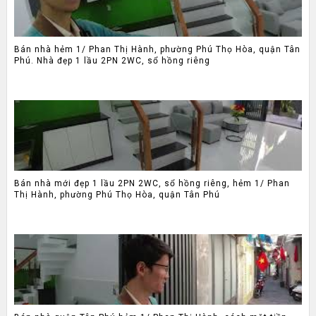
Bán nhà hẻm 1/ Phan Thị Hành, phường Phú Thọ Hòa, quận Tân
Phú. Nhà đẹp 1 lầu 2PN 2WC, sổ hồng riêng
Bán nhà mới đẹp 1 lầu 2PN 2WC, sổ hồng riêng, hẻm 1/ Phan
Thị Hành, phường Phú Thọ Hòa, quận Tân Phú