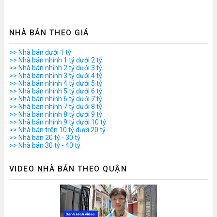
NHÀ BÁN THEO GIÁ
>> Nhà bán dưới 1 tỷ
>> Nhà bán nhỉnh 1 tỷ dưới 2 tỷ
>> Nhà bán nhỉnh 2 tỷ dưới 3 tỷ
>> Nhà bán nhỉnh 3 tỷ dưới 4 tỷ
>> Nhà bán nhỉnh 4 tỷ dưới 5 tỷ
>> Nhà bán nhỉnh 5 tỷ dưới 6 tỷ
>> Nhà bán nhỉnh 6 tỷ dưới 7 tỷ
>> Nhà bán nhỉnh 7 tỷ dưới 8 tỷ
>> Nhà bán nhỉnh 8 tỷ dưới 9 tỷ
>> Nhà bán nhỉnh 9 tỷ dưới 10 tỷ
>> Nhà bán trên 10 tỷ dưới 20 tỷ
>> Nhà bán 20 tỷ - 30 tỷ
>> Nhà bán 30 tỷ - 40 tỷ
VIDEO NHÀ BÁN THEO QUẬN