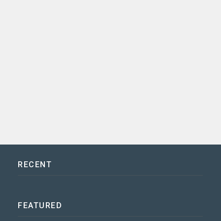
RECENT
FEATURED