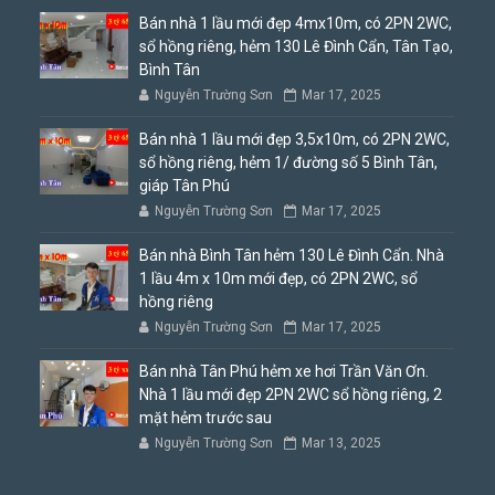
Bán nhà 1 lầu mới đẹp 4mx10m, có 2PN 2WC,
sổ hồng riêng, hẻm 130 Lê Đình Cẩn, Tân Tạo,
Bình Tân
Nguyễn Trường Sơn
Mar 17, 2025
Bán nhà 1 lầu mới đẹp 3,5x10m, có 2PN 2WC,
sổ hồng riêng, hẻm 1/ đường số 5 Bình Tân,
giáp Tân Phú
Nguyễn Trường Sơn
Mar 17, 2025
Bán nhà Bình Tân hẻm 130 Lê Đình Cẩn. Nhà
1 lầu 4m x 10m mới đẹp, có 2PN 2WC, sổ
hồng riêng
Nguyễn Trường Sơn
Mar 17, 2025
Bán nhà Tân Phú hẻm xe hơi Trần Văn Ơn.
Nhà 1 lầu mới đẹp 2PN 2WC sổ hồng riêng, 2
mặt hẻm trước sau
Nguyễn Trường Sơn
Mar 13, 2025