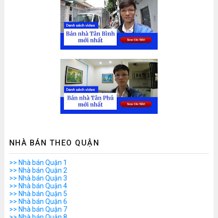
NHÀ BÁN THEO QUẬN
>> Nhà bán Quận 1
>> Nhà bán Quận 2
>> Nhà bán Quận 3
>> Nhà bán Quận 4
>> Nhà bán Quận 5
>> Nhà bán Quận 6
>> Nhà bán Quận 7
>> Nhà bán Quận 8