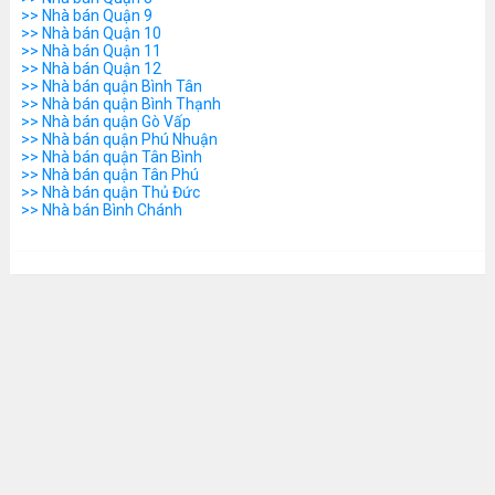
>> Nhà bán Quận 9
>> Nhà bán Quận 10
>> Nhà bán Quận 11
>> Nhà bán Quận 12
>> Nhà bán quận Bình Tân
>> Nhà bán quận Bình Thạnh
>> Nhà bán quận Gò Vấp
>> Nhà bán quận Phú Nhuận
>> Nhà bán quận Tân Bình
>> Nhà bán quận Tân Phú
>> Nhà bán quận Thủ Đức
>> Nhà bán Bình Chánh