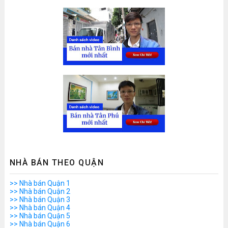
NHÀ BÁN THEO QUẬN
>> Nhà bán Quận 1
>> Nhà bán Quận 2
>> Nhà bán Quận 3
>> Nhà bán Quận 4
>> Nhà bán Quận 5
>> Nhà bán Quận 6