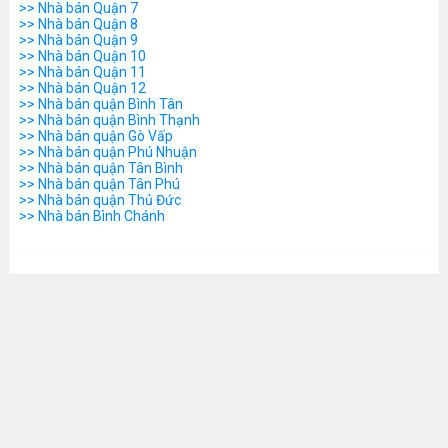
>> Nhà bán Quận 7
>> Nhà bán Quận 8
>> Nhà bán Quận 9
>> Nhà bán Quận 10
>> Nhà bán Quận 11
>> Nhà bán Quận 12
>> Nhà bán quận Bình Tân
>> Nhà bán quận Bình Thạnh
>> Nhà bán quận Gò Vấp
>> Nhà bán quận Phú Nhuận
>> Nhà bán quận Tân Bình
>> Nhà bán quận Tân Phú
>> Nhà bán quận Thủ Đức
>> Nhà bán Bình Chánh