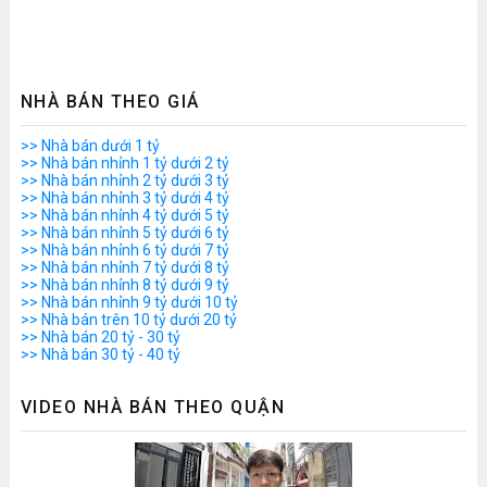
NHÀ BÁN THEO GIÁ
>> Nhà bán dưới 1 tỷ
>> Nhà bán nhỉnh 1 tỷ dưới 2 tỷ
>> Nhà bán nhỉnh 2 tỷ dưới 3 tỷ
>> Nhà bán nhỉnh 3 tỷ dưới 4 tỷ
>> Nhà bán nhỉnh 4 tỷ dưới 5 tỷ
>> Nhà bán nhỉnh 5 tỷ dưới 6 tỷ
>> Nhà bán nhỉnh 6 tỷ dưới 7 tỷ
>> Nhà bán nhỉnh 7 tỷ dưới 8 tỷ
>> Nhà bán nhỉnh 8 tỷ dưới 9 tỷ
>> Nhà bán nhỉnh 9 tỷ dưới 10 tỷ
>> Nhà bán trên 10 tỷ dưới 20 tỷ
>> Nhà bán 20 tỷ - 30 tỷ
>> Nhà bán 30 tỷ - 40 tỷ
VIDEO NHÀ BÁN THEO QUẬN