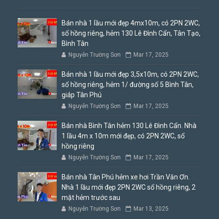
Bán nhà 1 lầu mới đẹp 4mx10m, có 2PN 2WC,
sổ hồng riêng, hẻm 130 Lê Đình Cẩn, Tân Tạo,
Bình Tân
Nguyễn Trường Sơn
Mar 17, 2025
Bán nhà 1 lầu mới đẹp 3,5x10m, có 2PN 2WC,
sổ hồng riêng, hẻm 1/ đường số 5 Bình Tân,
giáp Tân Phú
Nguyễn Trường Sơn
Mar 17, 2025
Bán nhà Bình Tân hẻm 130 Lê Đình Cẩn. Nhà
1 lầu 4m x 10m mới đẹp, có 2PN 2WC, sổ
hồng riêng
Nguyễn Trường Sơn
Mar 17, 2025
Bán nhà Tân Phú hẻm xe hơi Trần Văn Ơn.
Nhà 1 lầu mới đẹp 2PN 2WC sổ hồng riêng, 2
mặt hẻm trước sau
Nguyễn Trường Sơn
Mar 13, 2025