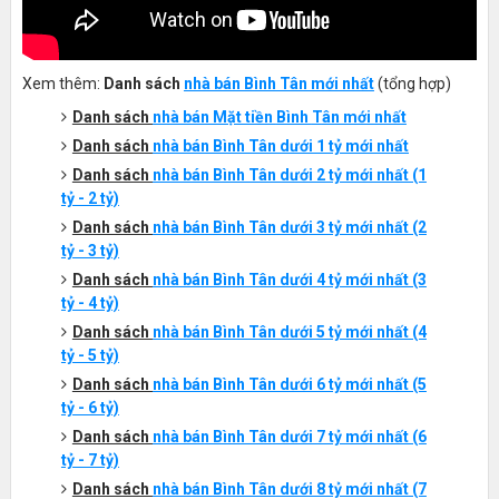
Xem thêm:
Danh sách
nhà bán Bình Tân mới nhất
(tổng hợp)
Danh sách
nhà bán Mặt tiền
Bình
T
ân
mới nhất
Danh sách
nhà bán
Bình
T
ân
dưới 1 tỷ mới nhất
Danh sách
nhà bán Bình Tân dưới 2 tỷ mới nhất (1
tỷ - 2 tỷ)
Danh sách
nhà bán Bình Tân dưới 3 tỷ mới nhất (2
tỷ - 3 tỷ)
Danh sách
nhà bán Bình Tân dưới 4 tỷ mới nhất (3
tỷ - 4 tỷ)
Danh sách
nhà bán Bình Tân dưới 5 tỷ mới nhất (4
tỷ - 5 tỷ)
Danh sách
nhà bán Bình Tân dưới 6 tỷ mới nhất (5
tỷ - 6 tỷ)
Danh sách
nhà bán Bình Tân dưới 7 tỷ mới nhất (6
tỷ - 7 tỷ)
Danh sách
nhà bán
Bình Tân
dưới 8 tỷ mới nhất
(7