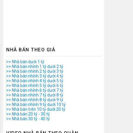
NHÀ BÁN THEO GIÁ
>> Nhà bán dưới 1 tỷ
>> Nhà bán nhỉnh 1 tỷ dưới 2 tỷ
>> Nhà bán nhỉnh 2 tỷ dưới 3 tỷ
>> Nhà bán nhỉnh 3 tỷ dưới 4 tỷ
>> Nhà bán nhỉnh 4 tỷ dưới 5 tỷ
>> Nhà bán nhỉnh 5 tỷ dưới 6 tỷ
>> Nhà bán nhỉnh 6 tỷ dưới 7 tỷ
>> Nhà bán nhỉnh 7 tỷ dưới 8 tỷ
>> Nhà bán nhỉnh 8 tỷ dưới 9 tỷ
>> Nhà bán nhỉnh 9 tỷ dưới 10 tỷ
>> Nhà bán trên 10 tỷ dưới 20 tỷ
>> Nhà bán 20 tỷ - 30 tỷ
>> Nhà bán 30 tỷ - 40 tỷ