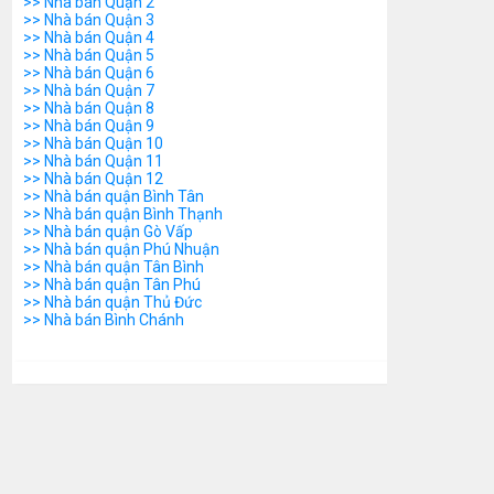
>> Nhà bán Quận 2
>> Nhà bán Quận 3
>> Nhà bán Quận 4
>> Nhà bán Quận 5
>> Nhà bán Quận 6
>> Nhà bán Quận 7
>> Nhà bán Quận 8
>> Nhà bán Quận 9
>> Nhà bán Quận 10
>> Nhà bán Quận 11
>> Nhà bán Quận 12
>> Nhà bán quận Bình Tân
>> Nhà bán quận Bình Thạnh
>> Nhà bán quận Gò Vấp
>> Nhà bán quận Phú Nhuận
>> Nhà bán quận Tân Bình
>> Nhà bán quận Tân Phú
>> Nhà bán quận Thủ Đức
>> Nhà bán Bình Chánh