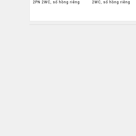
2PN 2WC, sổ hồng riêng
2WC, sổ hồng riêng