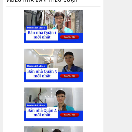
VIDEO NHÀ BÁN THEO QUẬN