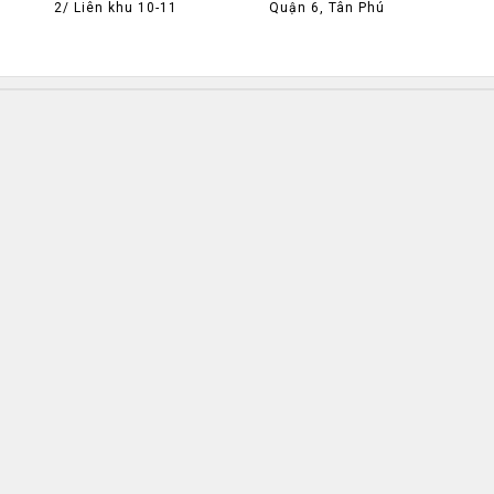
2/ Liên khu 10-11
Quận 6, Tân Phú