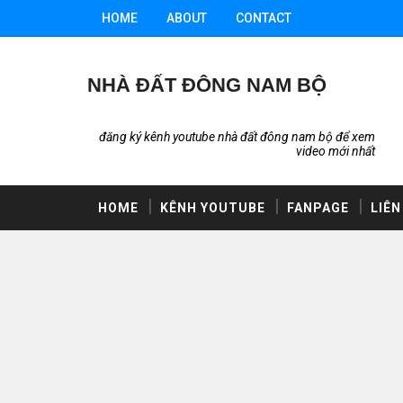
HOME
ABOUT
CONTACT
NHÀ ĐẤT ĐÔNG NAM BỘ
đăng ký kênh youtube nhà đất đông nam bộ để xem
video mới nhất
HOME
KÊNH YOUTUBE
FANPAGE
LIÊN