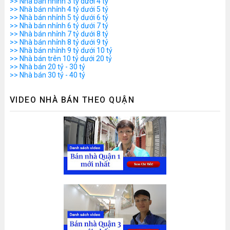
>> Nhà bán nhỉnh 3 tỷ dưới 4 tỷ
>> Nhà bán nhỉnh 4 tỷ dưới 5 tỷ
>> Nhà bán nhỉnh 5 tỷ dưới 6 tỷ
>> Nhà bán nhỉnh 6 tỷ dưới 7 tỷ
>> Nhà bán nhỉnh 7 tỷ dưới 8 tỷ
>> Nhà bán nhỉnh 8 tỷ dưới 9 tỷ
>> Nhà bán nhỉnh 9 tỷ dưới 10 tỷ
>> Nhà bán trên 10 tỷ dưới 20 tỷ
>> Nhà bán 20 tỷ - 30 tỷ
>> Nhà bán 30 tỷ - 40 tỷ
VIDEO NHÀ BÁN THEO QUẬN