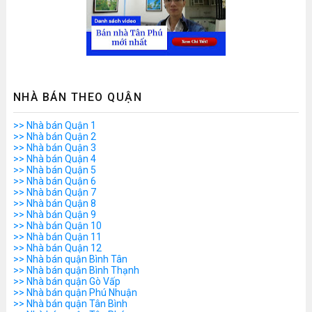
NHÀ BÁN THEO QUẬN
>> Nhà bán Quận 1
>> Nhà bán Quận 2
>> Nhà bán Quận 3
>> Nhà bán Quận 4
>> Nhà bán Quận 5
>> Nhà bán Quận 6
>> Nhà bán Quận 7
>> Nhà bán Quận 8
>> Nhà bán Quận 9
>> Nhà bán Quận 10
>> Nhà bán Quận 11
>> Nhà bán Quận 12
>> Nhà bán quận Bình Tân
>> Nhà bán quận Bình Thạnh
>> Nhà bán quận Gò Vấp
>> Nhà bán quận Phú Nhuận
>> Nhà bán quận Tân Bình