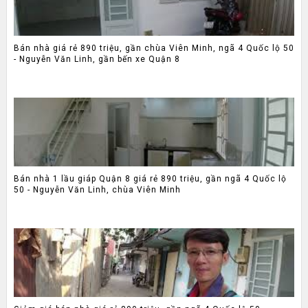
Bán nhà giá rẻ 890 triệu, gần chùa Viên Minh, ngã 4 Quốc lộ 50
- Nguyễn Văn Linh, gần bến xe Quận 8
Bán nhà 1 lầu giáp Quận 8 giá rẻ 890 triệu, gần ngã 4 Quốc lộ
50 - Nguyễn Văn Linh, chùa Viên Minh