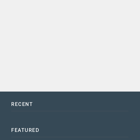
RECENT
FEATURED