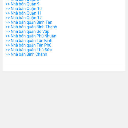
>> Nhà bán Quận 9
>> Nhà bán Quận 10
>> Nhà bán Quận 11
>> Nhà bán Quận 12
>> Nhà bán quận Bình Tân
>> Nhà bán quận Bình Thạnh
>> Nhà bán quận Gò Vấp
>> Nhà bán quận Phú Nhuận
>> Nhà bán quận Tân Bình
>> Nhà bán quận Tân Phú
>> Nhà bán quận Thủ Đức
>> Nhà bán Bình Chánh