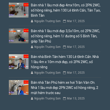
Bán nhà 1 lầu mới đẹp 4mx10m, có 2PN 2WC,
sổ hồng riêng, hẻm 130 Lê Đình Cẩn, Tân Tạo,
Bình Tân
Nguyễn Trường Sơn
Mar 17, 2025
Bán nhà 1 lầu mới đẹp 3,5x10m, có 2PN 2WC,
sổ hồng riêng, hẻm 1/ đường số 5 Bình Tân,
giáp Tân Phú
Nguyễn Trường Sơn
Mar 17, 2025
Bán nhà Bình Tân hẻm 130 Lê Đình Cẩn. Nhà
1 lầu 4m x 10m mới đẹp, có 2PN 2WC, sổ
hồng riêng
Nguyễn Trường Sơn
Mar 17, 2025
Bán nhà Tân Phú hẻm xe hơi Trần Văn Ơn.
Nhà 1 lầu mới đẹp 2PN 2WC sổ hồng riêng, 2
mặt hẻm trước sau
Nguyễn Trường Sơn
Mar 13, 2025