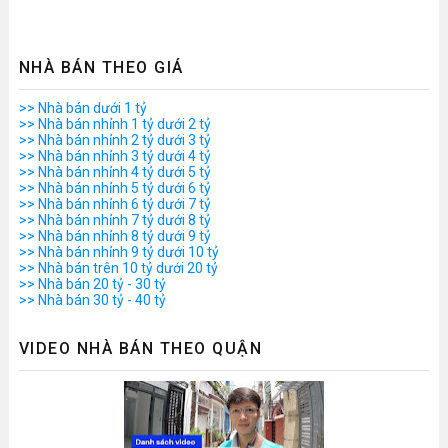
NHÀ BÁN THEO GIÁ
>> Nhà bán dưới 1 tỷ
>> Nhà bán nhỉnh 1 tỷ dưới 2 tỷ
>> Nhà bán nhỉnh 2 tỷ dưới 3 tỷ
>> Nhà bán nhỉnh 3 tỷ dưới 4 tỷ
>> Nhà bán nhỉnh 4 tỷ dưới 5 tỷ
>> Nhà bán nhỉnh 5 tỷ dưới 6 tỷ
>> Nhà bán nhỉnh 6 tỷ dưới 7 tỷ
>> Nhà bán nhỉnh 7 tỷ dưới 8 tỷ
>> Nhà bán nhỉnh 8 tỷ dưới 9 tỷ
>> Nhà bán nhỉnh 9 tỷ dưới 10 tỷ
>> Nhà bán trên 10 tỷ dưới 20 tỷ
>> Nhà bán 20 tỷ - 30 tỷ
>> Nhà bán 30 tỷ - 40 tỷ
VIDEO NHÀ BÁN THEO QUẬN