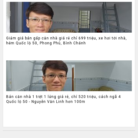
Giảm giá bán gấp căn nhà giá rẻ chỉ 699 triệu, xe hơi tới nhà,
hẻm Quốc lộ 50, Phong Phú, Bình Chánh
Bán căn nhà 1 trệt 1 lửng giá rẻ, chỉ 520 triệu, cách ngã 4
Quốc lộ 50 - Nguyễn Văn Linh hơn 100m