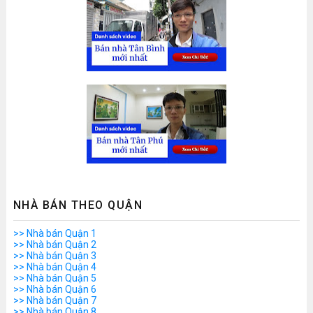
NHÀ BÁN THEO QUẬN
>> Nhà bán Quận 1
>> Nhà bán Quận 2
>> Nhà bán Quận 3
>> Nhà bán Quận 4
>> Nhà bán Quận 5
>> Nhà bán Quận 6
>> Nhà bán Quận 7
>> Nhà bán Quận 8