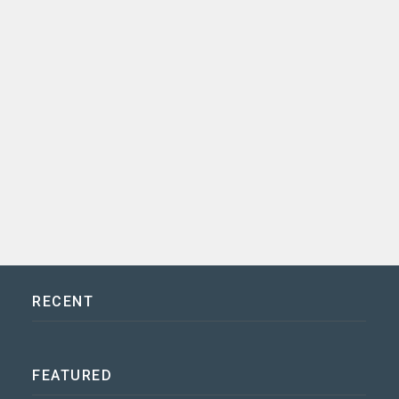
RECENT
FEATURED