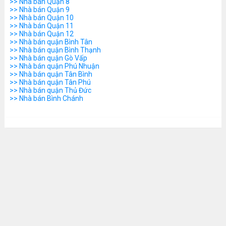
>> Nhà bán Quận 8
>> Nhà bán Quận 9
>> Nhà bán Quận 10
>> Nhà bán Quận 11
>> Nhà bán Quận 12
>> Nhà bán quận Bình Tân
>> Nhà bán quận Bình Thạnh
>> Nhà bán quận Gò Vấp
>> Nhà bán quận Phú Nhuận
>> Nhà bán quận Tân Bình
>> Nhà bán quận Tân Phú
>> Nhà bán quận Thủ Đức
>> Nhà bán Bình Chánh