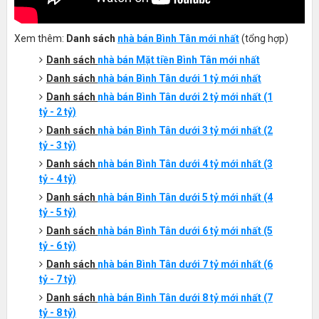
Xem thêm:
Danh sách
nhà bán Bình Tân mới nhất
(tổng hợp)
Danh sách
nhà bán Mặt tiền
Bình
T
ân
mới nhất
Danh sách
nhà bán
Bình
T
ân
dưới 1 tỷ mới nhất
Danh sách
nhà bán Bình Tân dưới 2 tỷ mới nhất (1
tỷ - 2 tỷ)
Danh sách
nhà bán Bình Tân dưới 3 tỷ mới nhất (2
tỷ - 3 tỷ)
Danh sách
nhà bán Bình Tân dưới 4 tỷ mới nhất (3
tỷ - 4 tỷ)
Danh sách
nhà bán Bình Tân dưới 5 tỷ mới nhất (4
tỷ - 5 tỷ)
Danh sách
nhà bán Bình Tân dưới 6 tỷ mới nhất (5
tỷ - 6 tỷ)
Danh sách
nhà bán Bình Tân dưới 7 tỷ mới nhất (6
tỷ - 7 tỷ)
Danh sách
nhà bán
Bình Tân
dưới 8 tỷ mới nhất
(7
tỷ - 8 tỷ)