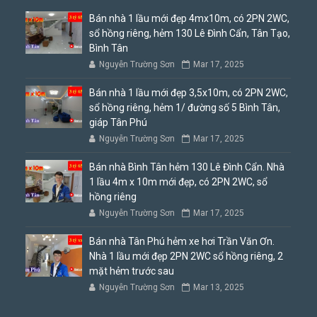
Bán nhà 1 lầu mới đẹp 4mx10m, có 2PN 2WC,
sổ hồng riêng, hẻm 130 Lê Đình Cẩn, Tân Tạo,
Bình Tân
Nguyễn Trường Sơn
Mar 17, 2025
Bán nhà 1 lầu mới đẹp 3,5x10m, có 2PN 2WC,
sổ hồng riêng, hẻm 1/ đường số 5 Bình Tân,
giáp Tân Phú
Nguyễn Trường Sơn
Mar 17, 2025
Bán nhà Bình Tân hẻm 130 Lê Đình Cẩn. Nhà
1 lầu 4m x 10m mới đẹp, có 2PN 2WC, sổ
hồng riêng
Nguyễn Trường Sơn
Mar 17, 2025
Bán nhà Tân Phú hẻm xe hơi Trần Văn Ơn.
Nhà 1 lầu mới đẹp 2PN 2WC sổ hồng riêng, 2
mặt hẻm trước sau
Nguyễn Trường Sơn
Mar 13, 2025