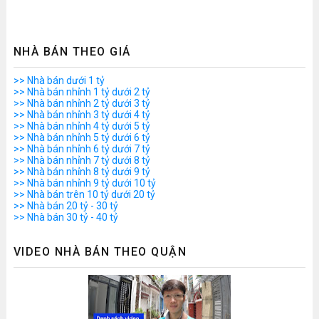
NHÀ BÁN THEO GIÁ
>> Nhà bán dưới 1 tỷ
>> Nhà bán nhỉnh 1 tỷ dưới 2 tỷ
>> Nhà bán nhỉnh 2 tỷ dưới 3 tỷ
>> Nhà bán nhỉnh 3 tỷ dưới 4 tỷ
>> Nhà bán nhỉnh 4 tỷ dưới 5 tỷ
>> Nhà bán nhỉnh 5 tỷ dưới 6 tỷ
>> Nhà bán nhỉnh 6 tỷ dưới 7 tỷ
>> Nhà bán nhỉnh 7 tỷ dưới 8 tỷ
>> Nhà bán nhỉnh 8 tỷ dưới 9 tỷ
>> Nhà bán nhỉnh 9 tỷ dưới 10 tỷ
>> Nhà bán trên 10 tỷ dưới 20 tỷ
>> Nhà bán 20 tỷ - 30 tỷ
>> Nhà bán 30 tỷ - 40 tỷ
VIDEO NHÀ BÁN THEO QUẬN