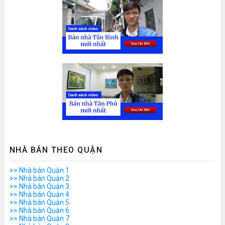
NHÀ BÁN THEO QUẬN
>> Nhà bán Quận 1
>> Nhà bán Quận 2
>> Nhà bán Quận 3
>> Nhà bán Quận 4
>> Nhà bán Quận 5
>> Nhà bán Quận 6
>> Nhà bán Quận 7