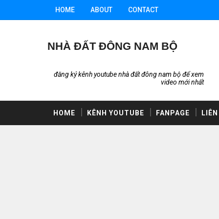
HOME
ABOUT
CONTACT
NHÀ ĐẤT ĐÔNG NAM BỘ
đăng ký kênh youtube nhà đất đông nam bộ để xem
video mới nhất
HOME
KÊNH YOUTUBE
FANPAGE
LIÊN