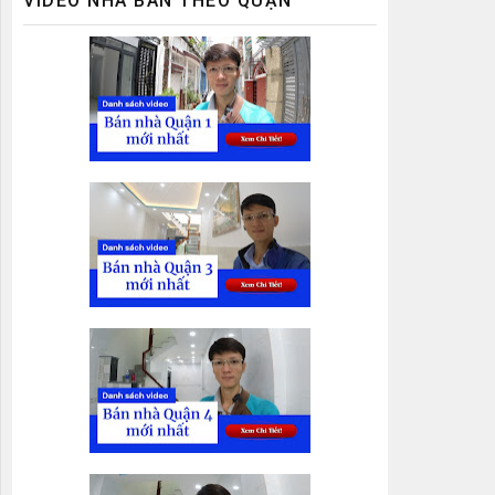
VIDEO NHÀ BÁN THEO QUẬN