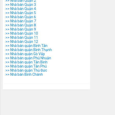
>> Nhà bán Quận 2
>> Nhà bán Quận 3
>> Nhà bán Quận 4
>> Nhà bán Quận 5
>> Nhà bán Quận 6
>> Nhà bán Quận 7
>> Nhà bán Quận 8
>> Nhà bán Quận 9
>> Nhà bán Quận 10
>> Nhà bán Quận 11
>> Nhà bán Quận 12
>> Nhà bán quận Bình Tân
>> Nhà bán quận Bình Thạnh
>> Nhà bán quận Gò Vấp
>> Nhà bán quận Phú Nhuận
>> Nhà bán quận Tân Bình
>> Nhà bán quận Tân Phú
>> Nhà bán quận Thủ Đức
>> Nhà bán Bình Chánh