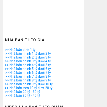
NHÀ BÁN THEO GIÁ
>> Nhà bán dưới 1 tỷ
>> Nhà bán nhỉnh 1 tỷ dưới 2 tỷ
>> Nhà bán nhỉnh 2 tỷ dưới 3 tỷ
>> Nhà bán nhỉnh 3 tỷ dưới 4 tỷ
>> Nhà bán nhỉnh 4 tỷ dưới 5 tỷ
>> Nhà bán nhỉnh 5 tỷ dưới 6 tỷ
>> Nhà bán nhỉnh 6 tỷ dưới 7 tỷ
>> Nhà bán nhỉnh 7 tỷ dưới 8 tỷ
>> Nhà bán nhỉnh 8 tỷ dưới 9 tỷ
>> Nhà bán nhỉnh 9 tỷ dưới 10 tỷ
>> Nhà bán trên 10 tỷ dưới 20 tỷ
>> Nhà bán 20 tỷ - 30 tỷ
>> Nhà bán 30 tỷ - 40 tỷ