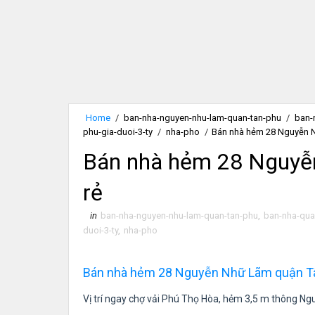
Home
/
ban-nha-nguyen-nhu-lam-quan-tan-phu
/
ban-
phu-gia-duoi-3-ty
/
nha-pho
/
Bán nhà hẻm 28 Nguyễn N
Bán nhà hẻm 28 Nguyễ
rẻ
in
ban-nha-nguyen-nhu-lam-quan-tan-phu
,
ban-nha-qua
duoi-3-ty
,
nha-pho
Bán nhà hẻm 28 Nguyễn Nhữ Lãm quận Tâ
Vị trí ngay chợ vải Phú Thọ Hòa, hẻm 3,5 m thông N