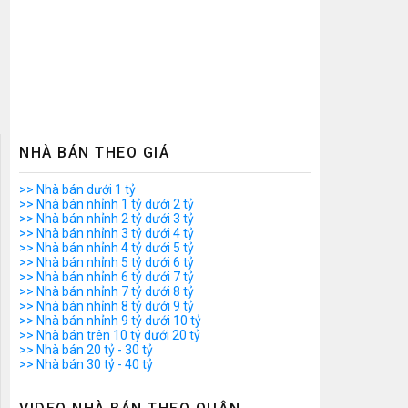
NHÀ BÁN THEO GIÁ
>> Nhà bán dưới 1 tỷ
>> Nhà bán nhỉnh 1 tỷ dưới 2 tỷ
>> Nhà bán nhỉnh 2 tỷ dưới 3 tỷ
>> Nhà bán nhỉnh 3 tỷ dưới 4 tỷ
>> Nhà bán nhỉnh 4 tỷ dưới 5 tỷ
>> Nhà bán nhỉnh 5 tỷ dưới 6 tỷ
>> Nhà bán nhỉnh 6 tỷ dưới 7 tỷ
>> Nhà bán nhỉnh 7 tỷ dưới 8 tỷ
>> Nhà bán nhỉnh 8 tỷ dưới 9 tỷ
>> Nhà bán nhỉnh 9 tỷ dưới 10 tỷ
>> Nhà bán trên 10 tỷ dưới 20 tỷ
>> Nhà bán 20 tỷ - 30 tỷ
>> Nhà bán 30 tỷ - 40 tỷ