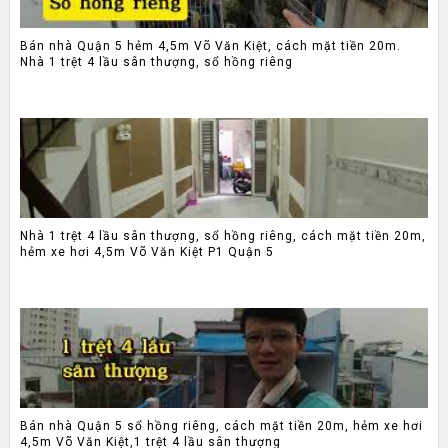
Bán nhà Quận 5 hẻm 4,5m Võ Văn Kiệt, cách mặt tiền 20m.
Nhà 1 trệt 4 lầu sân thượng, sổ hồng riêng
Nhà 1 trệt 4 lầu sân thượng, sổ hồng riêng, cách mặt tiền 20m,
hẻm xe hơi 4,5m Võ Văn Kiệt P1 Quận 5
Bán nhà Quận 5 sổ hồng riêng, cách mặt tiền 20m, hẻm xe hơi
4,5m Võ Văn Kiệt,1 trệt 4 lầu sân thượng