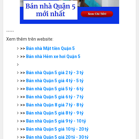
-----
Xem thêm trên website:
>>
Bán nhà Mặt tiền Quận 5
>>
Bán nhà Hẻm xe hơi Quận 5
>>
Bán nhà Quận 5 giá 2 tỷ - 3 tỷ
>>
Bán nhà Quận 5 giá 4 tỷ - 5 tỷ
>>
Bán nhà Quận 5 giá 5 tỷ - 6 tỷ
>>
Bán nhà Quận 5 giá 6 tỷ - 7 tỷ
>>
Bán nhà Quận 8 giá 7 tỷ - 8 tỷ
>>
Bán nhà Quận 5 giá 8 tỷ - 9 tỷ
>>
Bán nhà Quận 5 giá 9 tỷ - 10 tỷ
>>
Bán nhà Quận 5 giá 10 tỷ - 20 tỷ
>>
Bán nhà Quận 5 giá 20 tỷ - 30 tỷ