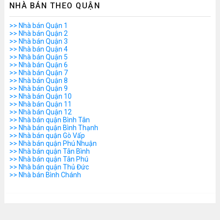
NHÀ BÁN THEO QUẬN
>> Nhà bán Quận 1
>> Nhà bán Quận 2
>> Nhà bán Quận 3
>> Nhà bán Quận 4
>> Nhà bán Quận 5
>> Nhà bán Quận 6
>> Nhà bán Quận 7
>> Nhà bán Quận 8
>> Nhà bán Quận 9
>> Nhà bán Quận 10
>> Nhà bán Quận 11
>> Nhà bán Quận 12
>> Nhà bán quận Bình Tân
>> Nhà bán quận Bình Thạnh
>> Nhà bán quận Gò Vấp
>> Nhà bán quận Phú Nhuận
>> Nhà bán quận Tân Bình
>> Nhà bán quận Tân Phú
>> Nhà bán quận Thủ Đức
>> Nhà bán Bình Chánh