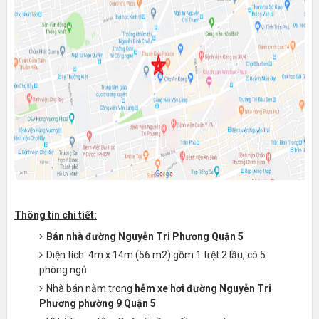
Thông tin chi tiết:
Bán nhà đường Nguyễn Tri Phương Quận 5
Diện tích: 4m x 14m (56 m2) gồm 1 trệt 2 lầu, có 5
phòng ngủ
Nhà bán nằm trong
hẻm xe hơi đường Nguyễn Tri
Phương phường 9 Quận 5