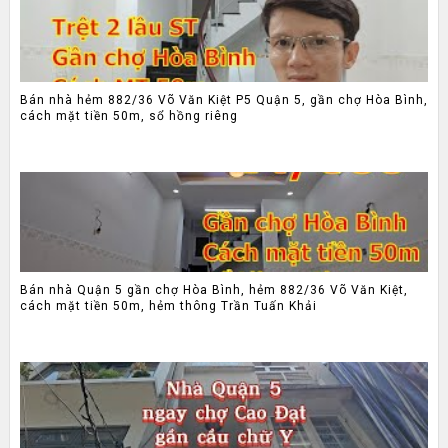
Bán nhà hẻm 882/36 Võ Văn Kiệt P5 Quận 5, gần chợ Hòa Bình,
cách mặt tiền 50m, sổ hồng riêng
Bán nhà Quận 5 gần chợ Hòa Bình, hẻm 882/36 Võ Văn Kiệt,
cách mặt tiền 50m, hẻm thông Trần Tuấn Khải