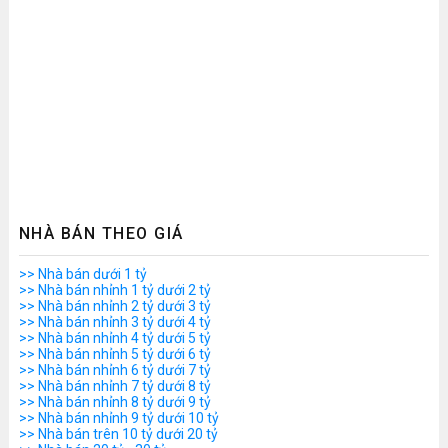
NHÀ BÁN THEO GIÁ
>> Nhà bán dưới 1 tỷ
>> Nhà bán nhỉnh 1 tỷ dưới 2 tỷ
>> Nhà bán nhỉnh 2 tỷ dưới 3 tỷ
>> Nhà bán nhỉnh 3 tỷ dưới 4 tỷ
>> Nhà bán nhỉnh 4 tỷ dưới 5 tỷ
>> Nhà bán nhỉnh 5 tỷ dưới 6 tỷ
>> Nhà bán nhỉnh 6 tỷ dưới 7 tỷ
>> Nhà bán nhỉnh 7 tỷ dưới 8 tỷ
>> Nhà bán nhỉnh 8 tỷ dưới 9 tỷ
>> Nhà bán nhỉnh 9 tỷ dưới 10 tỷ
>> Nhà bán trên 10 tỷ dưới 20 tỷ