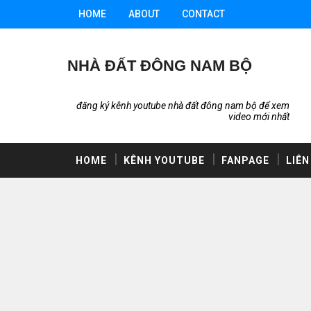
HOME
ABOUT
CONTACT
NHÀ ĐẤT ĐÔNG NAM BỘ
đăng ký kênh youtube nhà đất đông nam bộ để xem
video mới nhất
HOME
KÊNH YOUTUBE
FANPAGE
LIÊN