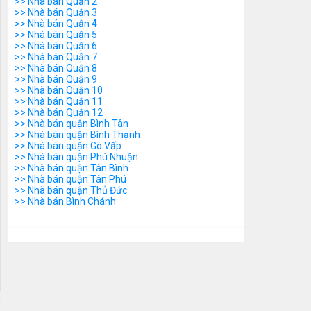
>> Nhà bán Quận 2
>> Nhà bán Quận 3
>> Nhà bán Quận 4
>> Nhà bán Quận 5
>> Nhà bán Quận 6
>> Nhà bán Quận 7
>> Nhà bán Quận 8
>> Nhà bán Quận 9
>> Nhà bán Quận 10
>> Nhà bán Quận 11
>> Nhà bán Quận 12
>> Nhà bán quận Bình Tân
>> Nhà bán quận Bình Thạnh
>> Nhà bán quận Gò Vấp
>> Nhà bán quận Phú Nhuận
>> Nhà bán quận Tân Bình
>> Nhà bán quận Tân Phú
>> Nhà bán quận Thủ Đức
>> Nhà bán Bình Chánh