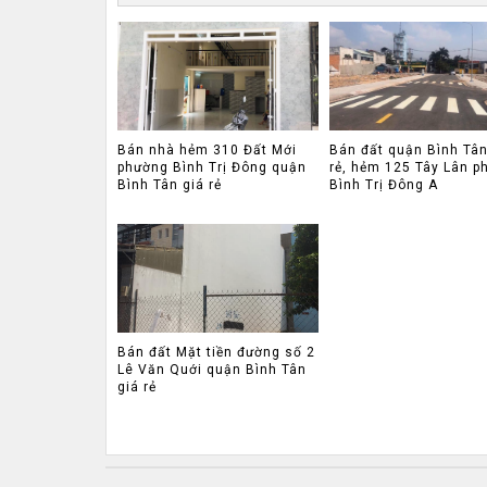
Bán nhà hẻm 310 Đất Mới
Bán đất quận Bình Tân
phường Bình Trị Đông quận
rẻ, hẻm 125 Tây Lân p
Bình Tân giá rẻ
Bình Trị Đông A
Bán đất Mặt tiền đường số 2
Lê Văn Quới quận Bình Tân
giá rẻ