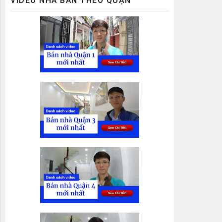
VIDEO NHÀ BÁN THEO QUẬN