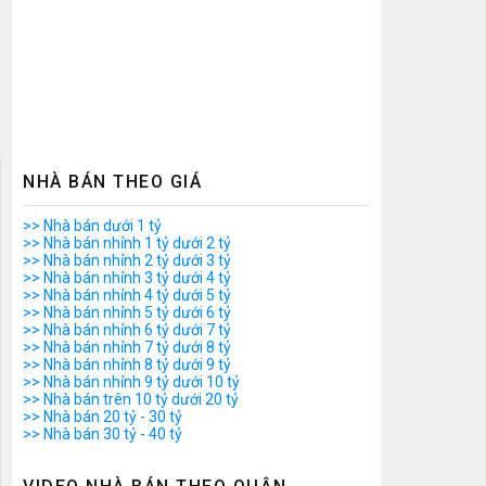
NHÀ BÁN THEO GIÁ
>> Nhà bán dưới 1 tỷ
>> Nhà bán nhỉnh 1 tỷ dưới 2 tỷ
>> Nhà bán nhỉnh 2 tỷ dưới 3 tỷ
>> Nhà bán nhỉnh 3 tỷ dưới 4 tỷ
>> Nhà bán nhỉnh 4 tỷ dưới 5 tỷ
>> Nhà bán nhỉnh 5 tỷ dưới 6 tỷ
>> Nhà bán nhỉnh 6 tỷ dưới 7 tỷ
>> Nhà bán nhỉnh 7 tỷ dưới 8 tỷ
>> Nhà bán nhỉnh 8 tỷ dưới 9 tỷ
>> Nhà bán nhỉnh 9 tỷ dưới 10 tỷ
>> Nhà bán trên 10 tỷ dưới 20 tỷ
>> Nhà bán 20 tỷ - 30 tỷ
>> Nhà bán 30 tỷ - 40 tỷ