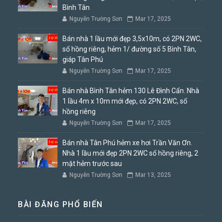
Bình Tân
Nguyễn Trường Sơn
Mar 17, 2025
Bán nhà 1 lầu mới đẹp 3,5x10m, có 2PN 2WC,
sổ hồng riêng, hẻm 1/ đường số 5 Bình Tân,
giáp Tân Phú
Nguyễn Trường Sơn
Mar 17, 2025
Bán nhà Bình Tân hẻm 130 Lê Đình Cẩn. Nhà
1 lầu 4m x 10m mới đẹp, có 2PN 2WC, sổ
hồng riêng
Nguyễn Trường Sơn
Mar 17, 2025
Bán nhà Tân Phú hẻm xe hơi Trần Văn Ơn.
Nhà 1 lầu mới đẹp 2PN 2WC sổ hồng riêng, 2
mặt hẻm trước sau
Nguyễn Trường Sơn
Mar 13, 2025
BÀI ĐĂNG PHỔ BIẾN