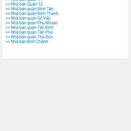
>> Nhà bán Quận 12
>> Nhà bán quận Bình Tân
>> Nhà bán quận Bình Thạnh
>> Nhà bán quận Gò Vấp
>> Nhà bán quận Phú Nhuận
>> Nhà bán quận Tân Bình
>> Nhà bán quận Tân Phú
>> Nhà bán quận Thủ Đức
>> Nhà bán Bình Chánh