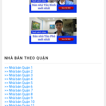
NHÀ BÁN THEO QUẬN
>> Nhà bán Quận 1
>> Nhà bán Quận 2
>> Nhà bán Quận 3
>> Nhà bán Quận 4
>> Nhà bán Quận 5
>> Nhà bán Quận 6
>> Nhà bán Quận 7
>> Nhà bán Quận 8
>> Nhà bán Quận 9
>> Nhà bán Quận 10
>> Nhà bán Quận 11