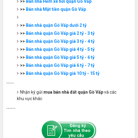
>>
Bán nhà Hẻm xe hơi quận Gò Vấp
>>
Bán nhà Mặt tiền quận Gò Vấp
>>
Bán nhà quận Gò Vấp dưới 2 tỷ
>>
Bán nhà quận Gò Vấp giá 2 tỷ - 3 tỷ
>>
Bán nhà quận Gò Vấp giá 3 tỷ - 4 tỷ
>>
Bán nhà quận Gò Vấp giá 4 tỷ - 5 tỷ
>>
Bán nhà quận Gò Vấp giá 5 tỷ - 6 tỷ
>>
Bán nhà quận Gò Vấp giá 6 tỷ - 7 tỷ
>>
Bán nhà quận Gò Vấp giá 10 tỷ - 15 tỷ
-----
Nhận ký gửi
mua bán nhà đất quận Gò Vấp
và các
khu vực khác
------