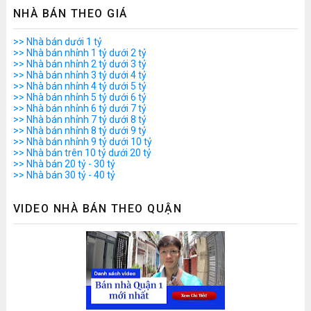
NHÀ BÁN THEO GIÁ
>> Nhà bán dưới 1 tỷ
>> Nhà bán nhỉnh 1 tỷ dưới 2 tỷ
>> Nhà bán nhỉnh 2 tỷ dưới 3 tỷ
>> Nhà bán nhỉnh 3 tỷ dưới 4 tỷ
>> Nhà bán nhỉnh 4 tỷ dưới 5 tỷ
>> Nhà bán nhỉnh 5 tỷ dưới 6 tỷ
>> Nhà bán nhỉnh 6 tỷ dưới 7 tỷ
>> Nhà bán nhỉnh 7 tỷ dưới 8 tỷ
>> Nhà bán nhỉnh 8 tỷ dưới 9 tỷ
>> Nhà bán nhỉnh 9 tỷ dưới 10 tỷ
>> Nhà bán trên 10 tỷ dưới 20 tỷ
>> Nhà bán 20 tỷ - 30 tỷ
>> Nhà bán 30 tỷ - 40 tỷ
VIDEO NHÀ BÁN THEO QUẬN