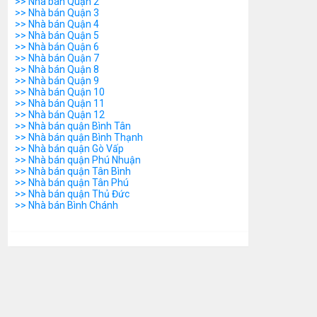
>> Nhà bán Quận 2
>> Nhà bán Quận 3
>> Nhà bán Quận 4
>> Nhà bán Quận 5
>> Nhà bán Quận 6
>> Nhà bán Quận 7
>> Nhà bán Quận 8
>> Nhà bán Quận 9
>> Nhà bán Quận 10
>> Nhà bán Quận 11
>> Nhà bán Quận 12
>> Nhà bán quận Bình Tân
>> Nhà bán quận Bình Thạnh
>> Nhà bán quận Gò Vấp
>> Nhà bán quận Phú Nhuận
>> Nhà bán quận Tân Bình
>> Nhà bán quận Tân Phú
>> Nhà bán quận Thủ Đức
>> Nhà bán Bình Chánh