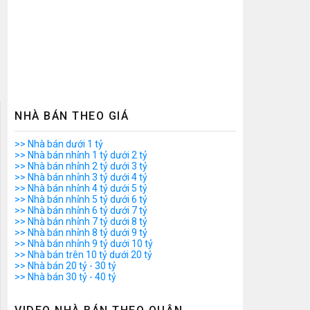
NHÀ BÁN THEO GIÁ
>> Nhà bán dưới 1 tỷ
>> Nhà bán nhỉnh 1 tỷ dưới 2 tỷ
>> Nhà bán nhỉnh 2 tỷ dưới 3 tỷ
>> Nhà bán nhỉnh 3 tỷ dưới 4 tỷ
>> Nhà bán nhỉnh 4 tỷ dưới 5 tỷ
>> Nhà bán nhỉnh 5 tỷ dưới 6 tỷ
>> Nhà bán nhỉnh 6 tỷ dưới 7 tỷ
>> Nhà bán nhỉnh 7 tỷ dưới 8 tỷ
>> Nhà bán nhỉnh 8 tỷ dưới 9 tỷ
>> Nhà bán nhỉnh 9 tỷ dưới 10 tỷ
>> Nhà bán trên 10 tỷ dưới 20 tỷ
>> Nhà bán 20 tỷ - 30 tỷ
>> Nhà bán 30 tỷ - 40 tỷ