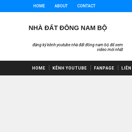
HOME
ABOUT
CONTACT
NHÀ ĐẤT ĐÔNG NAM BỘ
đăng ký kênh youtube nhà đất đông nam bộ để xem
video mới nhất
HOME
KÊNH YOUTUBE
FANPAGE
LIÊN