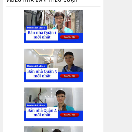
VIDEO NHÀ BÁN THEO QUẬN