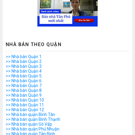
NHÀ BÁN THEO QUẬN
>> Nhà bán Quận 1
>> Nhà bán Quận 2
>> Nhà bán Quận 3
>> Nhà bán Quận 4
>> Nhà bán Quận 5
>> Nhà bán Quận 6
>> Nhà bán Quận 7
>> Nhà bán Quận 8
>> Nhà bán Quận 9
>> Nhà bán Quận 10
>> Nhà bán Quận 11
>> Nhà bán Quận 12
>> Nhà bán quận Bình Tân
>> Nhà bán quận Bình Thạnh
>> Nhà bán quận Gò Vấp
>> Nhà bán quận Phú Nhuận
>> Nhà bán quận Tân Bình