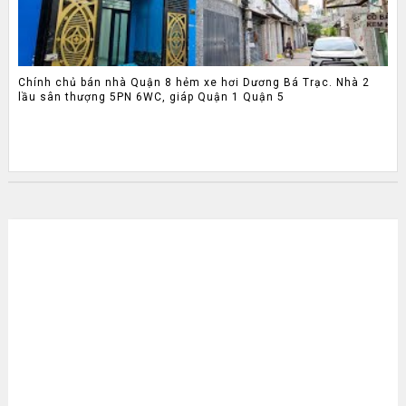
Chính chủ bán nhà Quận 8 hẻm xe hơi Dương Bá Trạc. Nhà 2
lầu sân thượng 5PN 6WC, giáp Quận 1 Quận 5