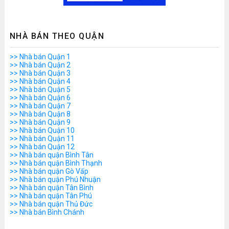
NHÀ BÁN THEO QUẬN
>> Nhà bán Quận 1
>> Nhà bán Quận 2
>> Nhà bán Quận 3
>> Nhà bán Quận 4
>> Nhà bán Quận 5
>> Nhà bán Quận 6
>> Nhà bán Quận 7
>> Nhà bán Quận 8
>> Nhà bán Quận 9
>> Nhà bán Quận 10
>> Nhà bán Quận 11
>> Nhà bán Quận 12
>> Nhà bán quận Bình Tân
>> Nhà bán quận Bình Thạnh
>> Nhà bán quận Gò Vấp
>> Nhà bán quận Phú Nhuận
>> Nhà bán quận Tân Bình
>> Nhà bán quận Tân Phú
>> Nhà bán quận Thủ Đức
>> Nhà bán Bình Chánh