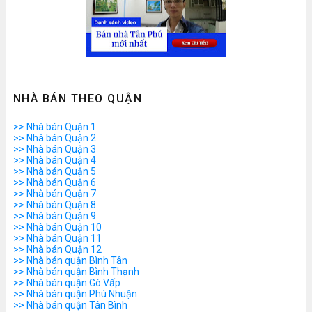
NHÀ BÁN THEO QUẬN
>> Nhà bán Quận 1
>> Nhà bán Quận 2
>> Nhà bán Quận 3
>> Nhà bán Quận 4
>> Nhà bán Quận 5
>> Nhà bán Quận 6
>> Nhà bán Quận 7
>> Nhà bán Quận 8
>> Nhà bán Quận 9
>> Nhà bán Quận 10
>> Nhà bán Quận 11
>> Nhà bán Quận 12
>> Nhà bán quận Bình Tân
>> Nhà bán quận Bình Thạnh
>> Nhà bán quận Gò Vấp
>> Nhà bán quận Phú Nhuận
>> Nhà bán quận Tân Bình