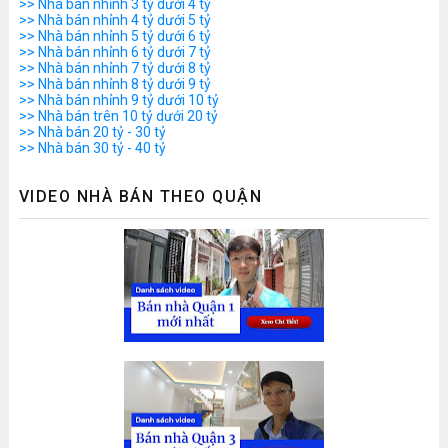
>> Nhà bán nhỉnh 3 tỷ dưới 4 tỷ
>> Nhà bán nhỉnh 4 tỷ dưới 5 tỷ
>> Nhà bán nhỉnh 5 tỷ dưới 6 tỷ
>> Nhà bán nhỉnh 6 tỷ dưới 7 tỷ
>> Nhà bán nhỉnh 7 tỷ dưới 8 tỷ
>> Nhà bán nhỉnh 8 tỷ dưới 9 tỷ
>> Nhà bán nhỉnh 9 tỷ dưới 10 tỷ
>> Nhà bán trên 10 tỷ dưới 20 tỷ
>> Nhà bán 20 tỷ - 30 tỷ
>> Nhà bán 30 tỷ - 40 tỷ
VIDEO NHÀ BÁN THEO QUẬN