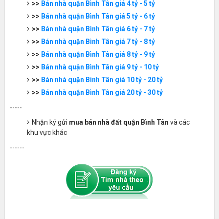
>>
Bán nhà quận Bình Tân giá 4 tỷ - 5 tỷ
>>
Bán nhà quận Bình Tân giá 5 tỷ - 6 tỷ
>>
Bán nhà quận Bình Tân giá 6 tỷ - 7 tỷ
>>
Bán nhà quận Bình Tân giá 7 tỷ - 8 tỷ
>>
Bán nhà quận Bình Tân giá 8 tỷ - 9 tỷ
>>
Bán nhà quận Bình Tân giá 9 tỷ - 10 tỷ
>>
Bán nhà quận Bình Tân giá 10 tỷ - 20 tỷ
>>
Bán nhà quận Bình Tân giá 20 tỷ - 30 tỷ
-----
Nhận ký gửi
mua bán nhà đất quận Bình Tân
và các
khu vực khác
------