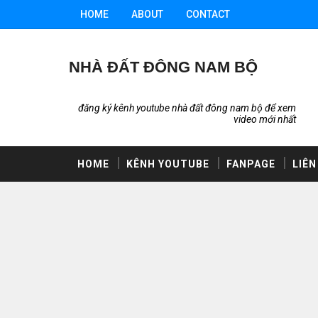
HOME
ABOUT
CONTACT
NHÀ ĐẤT ĐÔNG NAM BỘ
đăng ký kênh youtube nhà đất đông nam bộ để xem
video mới nhất
HOME
KÊNH YOUTUBE
FANPAGE
LIÊN