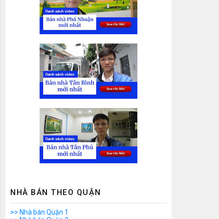
NHÀ BÁN THEO QUẬN
>> Nhà bán Quận 1