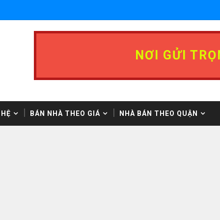
NƠI GỬI TRỌ
 HỆ
BÁN NHÀ THEO GIÁ
NHÀ BÁN THEO QUẬN