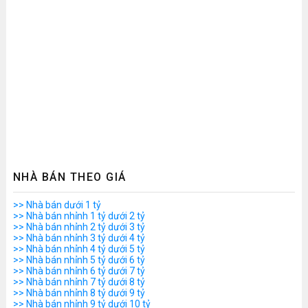
NHÀ BÁN THEO GIÁ
>> Nhà bán dưới 1 tỷ
>> Nhà bán nhỉnh 1 tỷ dưới 2 tỷ
>> Nhà bán nhỉnh 2 tỷ dưới 3 tỷ
>> Nhà bán nhỉnh 3 tỷ dưới 4 tỷ
>> Nhà bán nhỉnh 4 tỷ dưới 5 tỷ
>> Nhà bán nhỉnh 5 tỷ dưới 6 tỷ
>> Nhà bán nhỉnh 6 tỷ dưới 7 tỷ
>> Nhà bán nhỉnh 7 tỷ dưới 8 tỷ
>> Nhà bán nhỉnh 8 tỷ dưới 9 tỷ
>> Nhà bán nhỉnh 9 tỷ dưới 10 tỷ