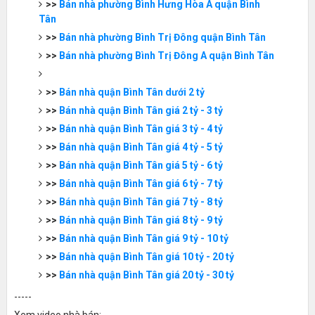
>>
Bán nhà phường Bình Hưng Hòa A quận Bình
Tân
>>
Bán nhà phường Bình Trị Đông quận Bình Tân
>>
Bán nhà phường Bình Trị Đông A quận Bình Tân
>>
Bán nhà quận Bình Tân dưới 2 tỷ
>>
Bán nhà quận Bình Tân giá 2 tỷ - 3 tỷ
>>
Bán nhà quận Bình Tân giá 3 tỷ - 4 tỷ
>>
Bán nhà quận Bình Tân giá 4 tỷ - 5 tỷ
>>
Bán nhà quận Bình Tân giá 5 tỷ - 6 tỷ
>>
Bán nhà quận Bình Tân giá 6 tỷ - 7 tỷ
>>
Bán nhà quận Bình Tân giá 7 tỷ - 8 tỷ
>>
Bán nhà quận Bình Tân giá 8 tỷ - 9 tỷ
>>
Bán nhà quận Bình Tân giá 9 tỷ - 10 tỷ
>>
Bán nhà quận Bình Tân giá 10 tỷ - 20 tỷ
>>
Bán nhà quận Bình Tân giá 20 tỷ - 30 tỷ
-----
Xem video nhà bán: