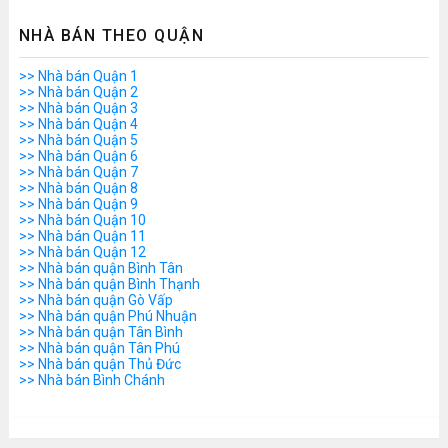
NHÀ BÁN THEO QUẬN
>> Nhà bán Quận 1
>> Nhà bán Quận 2
>> Nhà bán Quận 3
>> Nhà bán Quận 4
>> Nhà bán Quận 5
>> Nhà bán Quận 6
>> Nhà bán Quận 7
>> Nhà bán Quận 8
>> Nhà bán Quận 9
>> Nhà bán Quận 10
>> Nhà bán Quận 11
>> Nhà bán Quận 12
>> Nhà bán quận Bình Tân
>> Nhà bán quận Bình Thạnh
>> Nhà bán quận Gò Vấp
>> Nhà bán quận Phú Nhuận
>> Nhà bán quận Tân Bình
>> Nhà bán quận Tân Phú
>> Nhà bán quận Thủ Đức
>> Nhà bán Bình Chánh