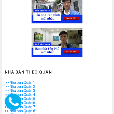
NHÀ BÁN THEO QUẬN
>> Nhà bán Quận 1
>> Nhà bán Quận 2
>> Nhà bán Quận 3
>> Nhà bán Quận 4
>> Nhà bán Quận 5
>> Nhà bán Quận 6
>> Nhà bán Quận 7
>> Nhà bán Quận 8