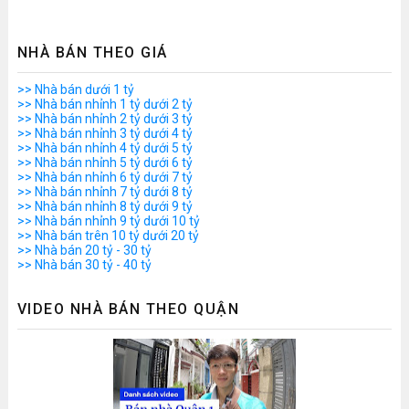
NHÀ BÁN THEO GIÁ
>> Nhà bán dưới 1 tỷ
>> Nhà bán nhỉnh 1 tỷ dưới 2 tỷ
>> Nhà bán nhỉnh 2 tỷ dưới 3 tỷ
>> Nhà bán nhỉnh 3 tỷ dưới 4 tỷ
>> Nhà bán nhỉnh 4 tỷ dưới 5 tỷ
>> Nhà bán nhỉnh 5 tỷ dưới 6 tỷ
>> Nhà bán nhỉnh 6 tỷ dưới 7 tỷ
>> Nhà bán nhỉnh 7 tỷ dưới 8 tỷ
>> Nhà bán nhỉnh 8 tỷ dưới 9 tỷ
>> Nhà bán nhỉnh 9 tỷ dưới 10 tỷ
>> Nhà bán trên 10 tỷ dưới 20 tỷ
>> Nhà bán 20 tỷ - 30 tỷ
>> Nhà bán 30 tỷ - 40 tỷ
VIDEO NHÀ BÁN THEO QUẬN