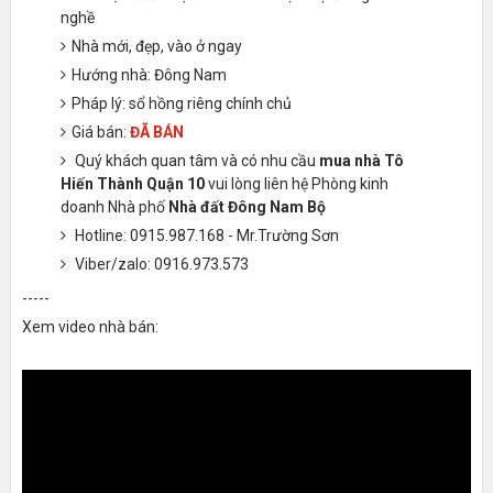
nghề
Nhà mới, đẹp, vào ở ngay
Hướng nhà: Đông Nam
Pháp lý: sổ hồng riêng chính chủ
Giá bán:
ĐÃ BÁN
Quý khách quan tâm và có nhu cầu
mua nhà Tô
Hiến Thành Quận 10
vui lòng liên hệ Phòng kinh
doanh Nhà phố
Nhà đất Đông Nam Bộ
Hotline: 0915.987.168 - Mr.Trường Sơn
Viber/zalo: 0916.973.573
-----
Xem video nhà bán: