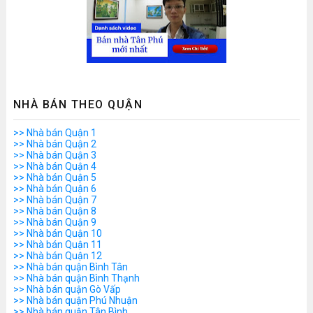
NHÀ BÁN THEO QUẬN
>> Nhà bán Quận 1
>> Nhà bán Quận 2
>> Nhà bán Quận 3
>> Nhà bán Quận 4
>> Nhà bán Quận 5
>> Nhà bán Quận 6
>> Nhà bán Quận 7
>> Nhà bán Quận 8
>> Nhà bán Quận 9
>> Nhà bán Quận 10
>> Nhà bán Quận 11
>> Nhà bán Quận 12
>> Nhà bán quận Bình Tân
>> Nhà bán quận Bình Thạnh
>> Nhà bán quận Gò Vấp
>> Nhà bán quận Phú Nhuận
>> Nhà bán quận Tân Bình