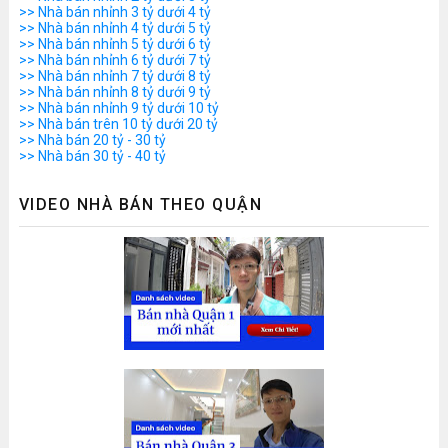
>> Nhà bán nhỉnh 3 tỷ dưới 4 tỷ
>> Nhà bán nhỉnh 4 tỷ dưới 5 tỷ
>> Nhà bán nhỉnh 5 tỷ dưới 6 tỷ
>> Nhà bán nhỉnh 6 tỷ dưới 7 tỷ
>> Nhà bán nhỉnh 7 tỷ dưới 8 tỷ
>> Nhà bán nhỉnh 8 tỷ dưới 9 tỷ
>> Nhà bán nhỉnh 9 tỷ dưới 10 tỷ
>> Nhà bán trên 10 tỷ dưới 20 tỷ
>> Nhà bán 20 tỷ - 30 tỷ
>> Nhà bán 30 tỷ - 40 tỷ
VIDEO NHÀ BÁN THEO QUẬN