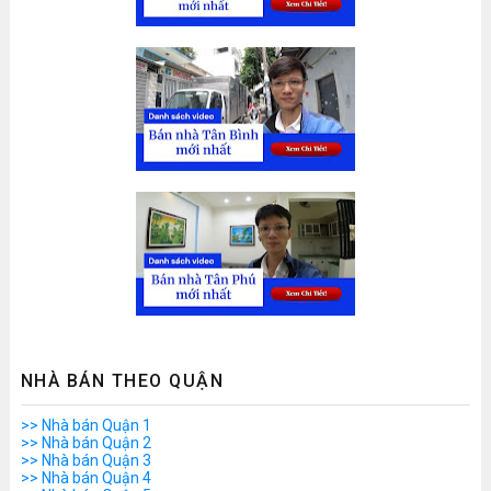
NHÀ BÁN THEO QUẬN
>> Nhà bán Quận 1
>> Nhà bán Quận 2
>> Nhà bán Quận 3
>> Nhà bán Quận 4