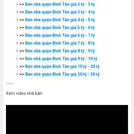
>>
Bán nhà quận Bình Tân giá 2 tỷ - 3 tỷ
>>
Bán nhà quận Bình Tân giá 3 tỷ - 4 tỷ
>>
Bán nhà quận Bình Tân giá 4 tỷ - 5 tỷ
>>
Bán nhà quận Bình Tân giá 5 tỷ - 6 tỷ
>>
Bán nhà quận Bình Tân giá 6 tỷ - 7 tỷ
>>
Bán nhà quận Bình Tân giá 7 tỷ - 8 tỷ
>>
Bán nhà quận Bình Tân giá 8 tỷ - 9 tỷ
>>
Bán nhà quận Bình Tân giá 9 tỷ - 10 tỷ
>>
Bán nhà quận Bình Tân giá 10 tỷ - 20 tỷ
>>
Bán nhà quận Bình Tân giá 20 tỷ - 30 tỷ
-----
Xem video nhà bán: