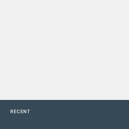
RECENT