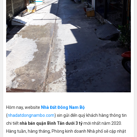
Hôm nay, website
Nhà Đất Đông Nam Bộ
(
nhadatdongnambo.com
) xin gửi đến quý khách hàng thông tin
chi tiết
nhà bán quận Bình Tân dưới 3 tỷ
mới nhất năm 2020.
Hàng tuần, hàng tháng, Phòng kinh doanh Nhà phố sẽ cập nhật