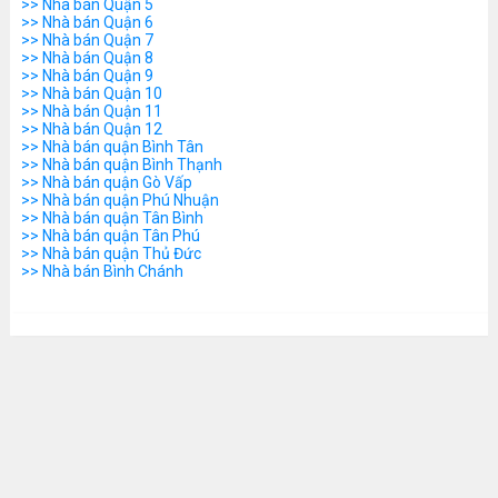
>> Nhà bán Quận 5
>> Nhà bán Quận 6
>> Nhà bán Quận 7
>> Nhà bán Quận 8
>> Nhà bán Quận 9
>> Nhà bán Quận 10
>> Nhà bán Quận 11
>> Nhà bán Quận 12
>> Nhà bán quận Bình Tân
>> Nhà bán quận Bình Thạnh
>> Nhà bán quận Gò Vấp
>> Nhà bán quận Phú Nhuận
>> Nhà bán quận Tân Bình
>> Nhà bán quận Tân Phú
>> Nhà bán quận Thủ Đức
>> Nhà bán Bình Chánh