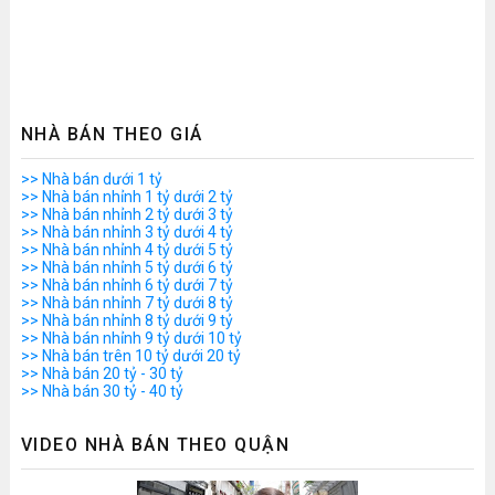
NHÀ BÁN THEO GIÁ
>> Nhà bán dưới 1 tỷ
>> Nhà bán nhỉnh 1 tỷ dưới 2 tỷ
>> Nhà bán nhỉnh 2 tỷ dưới 3 tỷ
>> Nhà bán nhỉnh 3 tỷ dưới 4 tỷ
>> Nhà bán nhỉnh 4 tỷ dưới 5 tỷ
>> Nhà bán nhỉnh 5 tỷ dưới 6 tỷ
>> Nhà bán nhỉnh 6 tỷ dưới 7 tỷ
>> Nhà bán nhỉnh 7 tỷ dưới 8 tỷ
>> Nhà bán nhỉnh 8 tỷ dưới 9 tỷ
>> Nhà bán nhỉnh 9 tỷ dưới 10 tỷ
>> Nhà bán trên 10 tỷ dưới 20 tỷ
>> Nhà bán 20 tỷ - 30 tỷ
>> Nhà bán 30 tỷ - 40 tỷ
VIDEO NHÀ BÁN THEO QUẬN