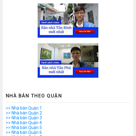
NHÀ BÁN THEO QUẬN
>> Nhà bán Quận 1
>> Nhà bán Quận 2
>> Nhà bán Quận 3
>> Nhà bán Quận 4
>> Nhà bán Quận 5
>> Nhà bán Quận 6