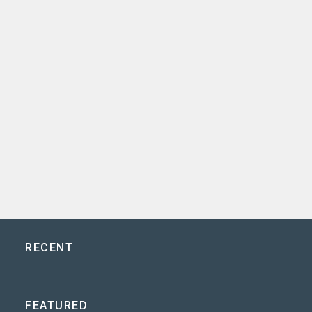
RECENT
FEATURED