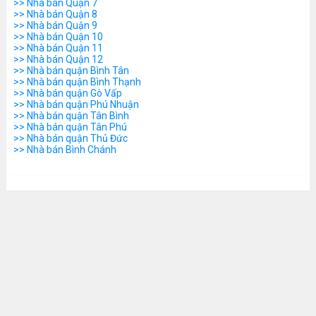
>> Nhà bán Quận 7
>> Nhà bán Quận 8
>> Nhà bán Quận 9
>> Nhà bán Quận 10
>> Nhà bán Quận 11
>> Nhà bán Quận 12
>> Nhà bán quận Bình Tân
>> Nhà bán quận Bình Thạnh
>> Nhà bán quận Gò Vấp
>> Nhà bán quận Phú Nhuận
>> Nhà bán quận Tân Bình
>> Nhà bán quận Tân Phú
>> Nhà bán quận Thủ Đức
>> Nhà bán Bình Chánh