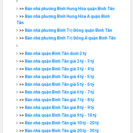
>>
Bán nhà phường Bình Hưng Hòa quận Bình Tân
>>
Bán nhà phường Bình Hưng Hòa A quận Bình
Tân
>>
Bán nhà phường Bình Trị Đông quận Bình Tân
>>
Bán nhà phường Bình Trị Đông A quận Bình Tân
>>
Bán nhà quận Bình Tân dưới 2 tỷ
>>
Bán nhà quận Bình Tân giá 2 tỷ - 3 tỷ
>>
Bán nhà quận Bình Tân giá 3 tỷ - 4 tỷ
>>
Bán nhà quận Bình Tân giá 4 tỷ - 5 tỷ
>>
Bán nhà quận Bình Tân giá 5 tỷ - 6 tỷ
>>
Bán nhà quận Bình Tân giá 6 tỷ - 7 tỷ
>>
Bán nhà quận Bình Tân giá 7 tỷ - 8 tỷ
>>
Bán nhà quận Bình Tân giá 8 tỷ - 9 tỷ
>>
Bán nhà quận Bình Tân giá 9 tỷ - 10 tỷ
>>
Bán nhà quận Bình Tân giá 10 tỷ - 20 tỷ
>>
Bán nhà quận Bình Tân giá 20 tỷ - 30 tỷ