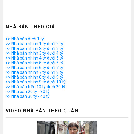
NHÀ BÁN THEO GIÁ
>> Nhà bán dưới 1 tỷ
>> Nhà bán nhỉnh 1 tỷ dưới 2 tỷ
>> Nhà bán nhỉnh 2 tỷ dưới 3 tỷ
>> Nhà bán nhỉnh 3 tỷ dưới 4 tỷ
>> Nhà bán nhỉnh 4 tỷ dưới 5 tỷ
>> Nhà bán nhỉnh 5 tỷ dưới 6 tỷ
>> Nhà bán nhỉnh 6 tỷ dưới 7 tỷ
>> Nhà bán nhỉnh 7 tỷ dưới 8 tỷ
>> Nhà bán nhỉnh 8 tỷ dưới 9 tỷ
>> Nhà bán nhỉnh 9 tỷ dưới 10 tỷ
>> Nhà bán trên 10 tỷ dưới 20 tỷ
>> Nhà bán 20 tỷ - 30 tỷ
>> Nhà bán 30 tỷ - 40 tỷ
VIDEO NHÀ BÁN THEO QUẬN