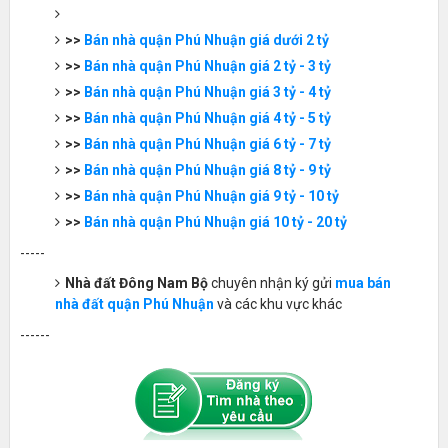
>>
Bán nhà quận Phú Nhuận giá dưới 2 tỷ
>>
Bán nhà quận Phú Nhuận giá 2 tỷ - 3 tỷ
>>
Bán nhà quận Phú Nhuận giá 3 tỷ - 4 tỷ
>>
Bán nhà quận Phú Nhuận giá 4 tỷ - 5 tỷ
>>
Bán nhà quận Phú Nhuận giá 6 tỷ - 7 tỷ
>>
Bán nhà quận Phú Nhuận giá 8 tỷ - 9 tỷ
>>
Bán nhà quận Phú Nhuận giá 9 tỷ - 10 tỷ
>>
Bán nhà quận Phú Nhuận giá 10 tỷ - 20 tỷ
-----
Nhà đất Đông Nam Bộ
chuyên nhận ký gửi
mua bán
nhà đất quận Phú Nhuận
và các khu vực khác
------