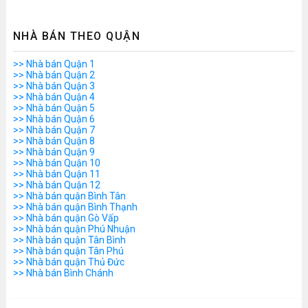
NHÀ BÁN THEO QUẬN
>> Nhà bán Quận 1
>> Nhà bán Quận 2
>> Nhà bán Quận 3
>> Nhà bán Quận 4
>> Nhà bán Quận 5
>> Nhà bán Quận 6
>> Nhà bán Quận 7
>> Nhà bán Quận 8
>> Nhà bán Quận 9
>> Nhà bán Quận 10
>> Nhà bán Quận 11
>> Nhà bán Quận 12
>> Nhà bán quận Bình Tân
>> Nhà bán quận Bình Thạnh
>> Nhà bán quận Gò Vấp
>> Nhà bán quận Phú Nhuận
>> Nhà bán quận Tân Bình
>> Nhà bán quận Tân Phú
>> Nhà bán quận Thủ Đức
>> Nhà bán Bình Chánh