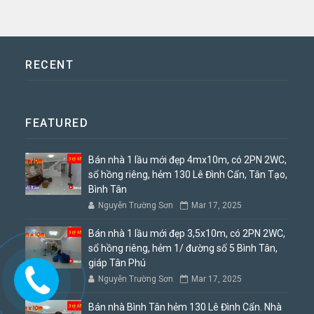
RECENT
FEATURED
Bán nhà 1 lầu mới đẹp 4mx10m, có 2PN 2WC,
sổ hồng riêng, hẻm 130 Lê Đình Cẩn, Tân Tạo,
Bình Tân
Nguyễn Trường Sơn
Mar 17, 2025
Bán nhà 1 lầu mới đẹp 3,5x10m, có 2PN 2WC,
sổ hồng riêng, hẻm 1/ đường số 5 Bình Tân,
giáp Tân Phú
Nguyễn Trường Sơn
Mar 17, 2025
Bán nhà Bình Tân hẻm 130 Lê Đình Cẩn. Nhà