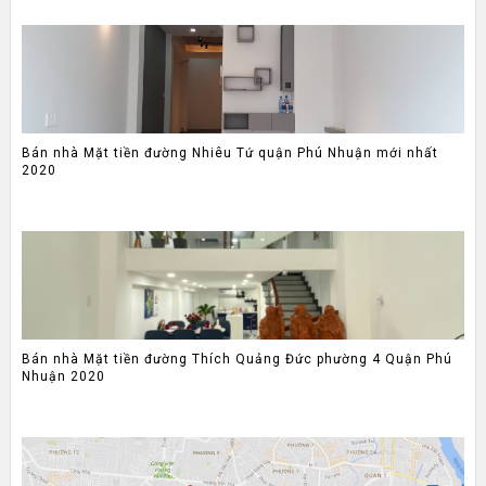
Bán nhà Mặt tiền đường Nhiêu Tứ quận Phú Nhuận mới nhất
2020
Bán nhà Mặt tiền đường Thích Quảng Đức phường 4 Quận Phú
Nhuận 2020