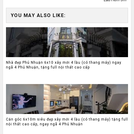
YOU MAY ALSO LIKE:
Nhà đẹp Phú Nhuận 6x10 xây mới 4 lầu (có thang máy) ngay
ngã 4 Phú Nhuận, tặng full nội thất cao cấp
Căn góc 6x10m siêu đẹp xây mới 4 lầu (có thang máy) tặng full
nội thất cao cấp, ngay ngã 4 Phú Nhuận