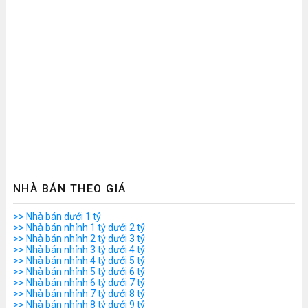
NHÀ BÁN THEO GIÁ
>> Nhà bán dưới 1 tỷ
>> Nhà bán nhỉnh 1 tỷ dưới 2 tỷ
>> Nhà bán nhỉnh 2 tỷ dưới 3 tỷ
>> Nhà bán nhỉnh 3 tỷ dưới 4 tỷ
>> Nhà bán nhỉnh 4 tỷ dưới 5 tỷ
>> Nhà bán nhỉnh 5 tỷ dưới 6 tỷ
>> Nhà bán nhỉnh 6 tỷ dưới 7 tỷ
>> Nhà bán nhỉnh 7 tỷ dưới 8 tỷ
>> Nhà bán nhỉnh 8 tỷ dưới 9 tỷ